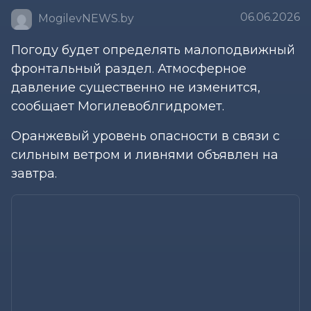
06.06.2026
MogilevNEWS.by
Погоду будет определять малоподвижный
фронтальный раздел. Атмосферное
давление существенно не изменится,
сообщает Могилевоблгидромет.
Оранжевый уровень опасности в связи с
сильным ветром и ливнями объявлен на
завтра.