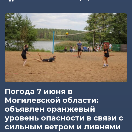
Погода 7 июня в
Могилевской области:
объявлен оранжевый
уровень опасности в связи с
сильным ветром и ливнями