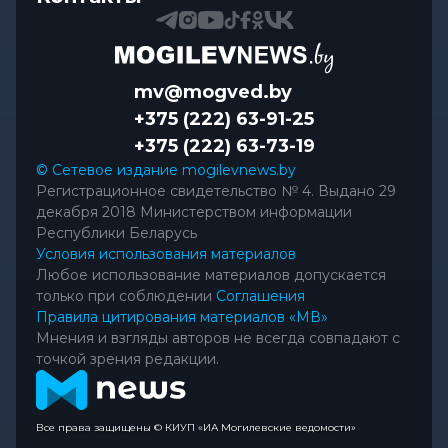
mv@mogved.by
+375 (222) 63-91-25
+375 (222) 63-73-19
© Сетевое издание mogilevnews.by
Регистрационное свидетельство № 4. Выдано 29
декабря 2018 Министерством информации
Республики Беларусь
Условия использования материалов
Любое использование материалов допускается
только при соблюдении
Соглашения
Правила цитирования материалов «МВ»
Мнения и взгляды авторов не всегда совпадают с
точкой зрения редакции.
Все права защищены © КИУП «ИА Могилевские ведомости»