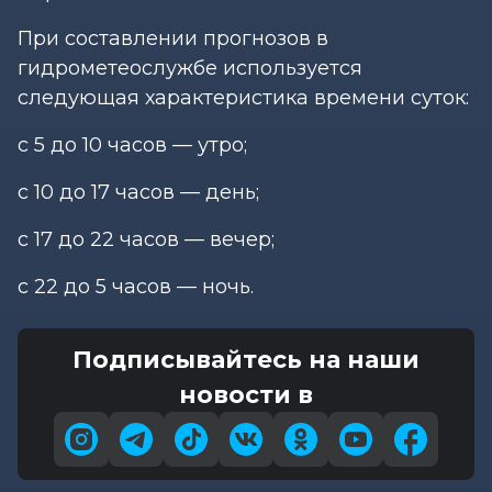
При составлении прогнозов в
гидрометеослужбе используется
следующая характеристика времени суток:
с 5 до 10 часов — утро;
с 10 до 17 часов — день;
с 17 до 22 часов — вечер;
с 22 до 5 часов — ночь.
Подписывайтесь на наши
новости в