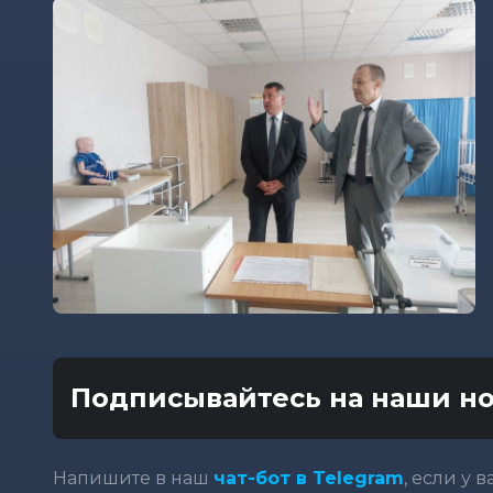
Подписывайтесь на наши но
Напишите в наш
чат-бот в Telegram
, если у 