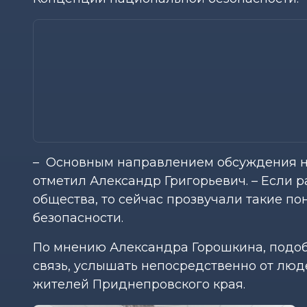
– Основным направлением обсуждения на
отметил Александр Григорьевич. – Если 
общества, то сейчас прозвучали такие п
безопасности.
По мнению Александра Горошкина, подоб
связь, услышать непосредственно от люд
жителей Приднепровского края.