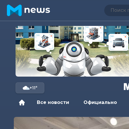
+11°
Все новости
Официально