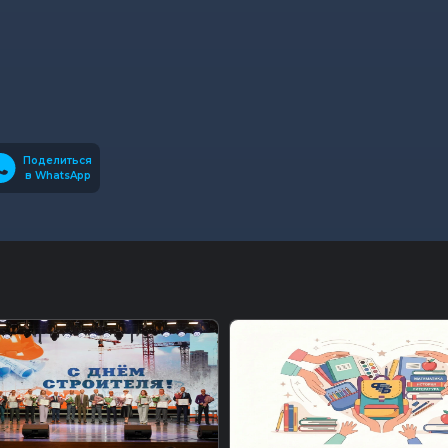
Поделиться
в WhatsApp