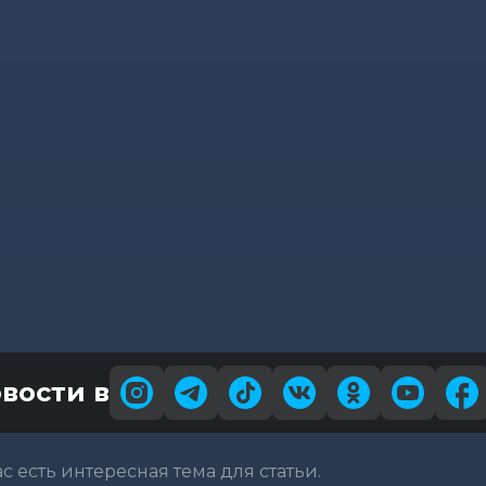
вости в
вас есть интересная тема для статьи.