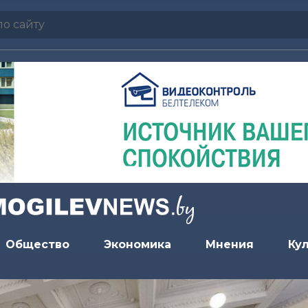
Общество
Экономика
Мнения
Ку