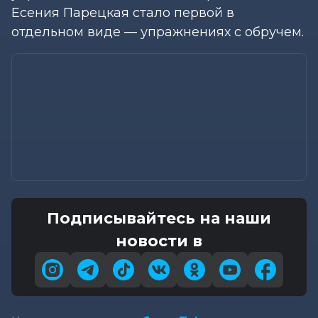
Есения Парецкая стало первой в
отдельном виде — упражнениях с обручем.
Подписывайтесь на наши
новости в