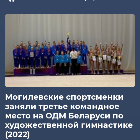
Могилевские спортсменки
заняли третье командное
место на ОДМ Беларуси по
художественной гимнастике
(2022)