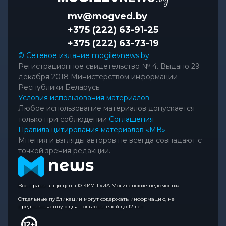
mv@mogved.by
+375 (222) 63-91-25
+375 (222) 63-73-19
© Сетевое издание mogilevnews.by
Регистрационное свидетельство № 4. Выдано 29
декабря 2018 Министерством информации
Республики Беларусь
Условия использования материалов
Любое использование материалов допускается
только при соблюдении
Соглашения
Правила цитирования материалов «МВ»
Мнения и взгляды авторов не всегда совпадают с
точкой зрения редакции.
Все права защищены © КИУП «ИА Могилевские ведомости»
Отдельные публикации могут содержать информацию, не
предназначенную для пользователей до 12 лет