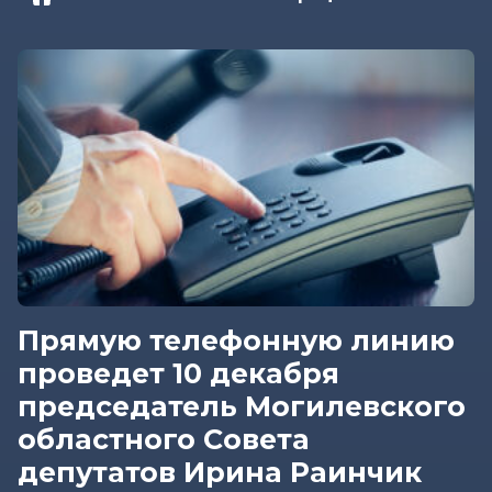
Прямую телефонную линию
проведет 10 декабря
председатель Могилевского
областного Совета
депутатов Ирина Раинчик