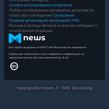
Условия использования материалов
Любое использование материалов допускается
только при соблюдении
Соглашения
Правила цитирования материалов «МВ»
Мнения и взгляды авторов не всегда совпадают с
точкой зрения редакции.
Все права защищены © КИУП «ИА Могилевские ведомости»
Отдельные публикации могут содержать информацию, не
предназначенную для пользователей до 12 лет