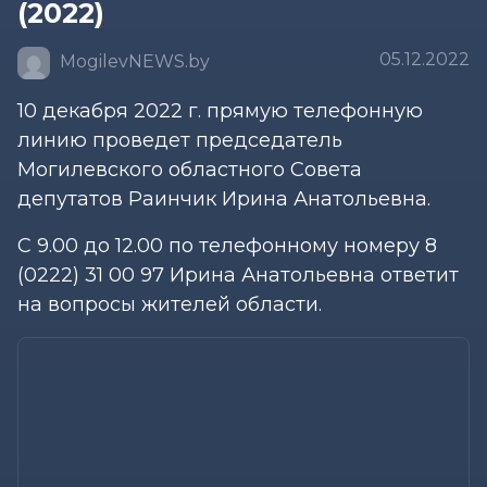
(2022)
05.12.2022
MogilevNEWS.by
10 декабря 2022 г. прямую телефонную
линию проведет председатель
Могилевского областного Совета
депутатов Раинчик Ирина Анатольевна.
С 9.00 до 12.00 по телефонному номеру 8
(0222) 31 00 97 Ирина Анатольевна ответит
на вопросы жителей области.