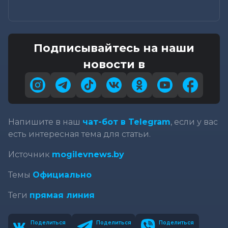
Подписывайтесь на наши
новости в
Напишите в наш
чат-бот в Telegram
, если у вас
есть интересная тема для статьи.
Источник
mogilevnews.by
Темы
Официально
Теги
прямая линия
Поделиться
Поделиться
Поделиться