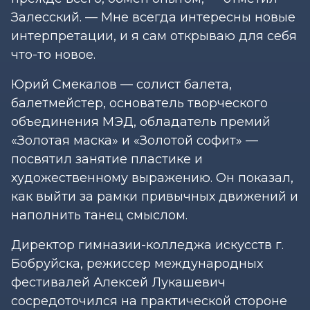
Залесский. — Мне всегда интересны новые
интерпретации, и я сам открываю для себя
что-то новое.
Юрий Смекалов — солист балета,
балетмейстер, основатель творческого
объединения МЭД, обладатель премий
«Золотая маска» и «Золотой софит» —
посвятил занятие пластике и
художественному выражению. Он показал,
как выйти за рамки привычных движений и
наполнить танец смыслом.
Директор гимназии-колледжа искусств г.
Бобруйска, режиссер международных
фестивалей Алексей Лукашевич
сосредоточился на практической стороне