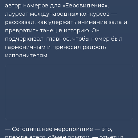
автор номеров для «Евровидения»,
лауреат международных конкурсов —
рассказал, как удержать внимание зала и
превратить танец в историю. Он
подчеркивал: главное, чтобы номер был
гармоничным и приносил радость
исполнителям.
— Сегодняшнее мероприятие — это,
прежде всего, обмен опытом, — отметил