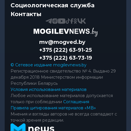
Социологическая служба
Контакты
mv@mogved.by
+375 (222) 63-91-25
+375 (222) 63-73-19
© Сетевое издание mogilevnews.by
Регистрационное свидетельство № 4. Выдано 29
декабря 2018 Министерством информации
Республики Беларусь
Условия использования материалов
Любое использование материалов допускается
только при соблюдении
Соглашения
Правила цитирования материалов «МВ»
Мнения и взгляды авторов не всегда совпадают с
точкой зрения редакции.