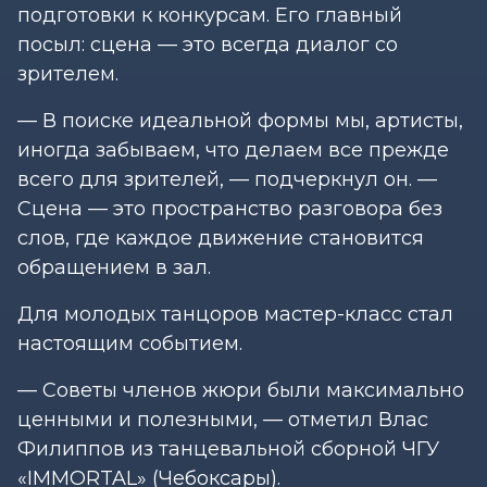
подготовки к конкурсам. Его главный
посыл: сцена — это всегда диалог со
зрителем.
— В поиске идеальной формы мы, артисты,
иногда забываем, что делаем все прежде
всего для зрителей, — подчеркнул он. —
Сцена — это пространство разговора без
слов, где каждое движение становится
обращением в зал.
Для молодых танцоров мастер-класс стал
настоящим событием.
— Советы членов жюри были максимально
ценными и полезными, — отметил Влас
Филиппов из танцевальной сборной ЧГУ
«IMMORTAL» (Чебоксары).