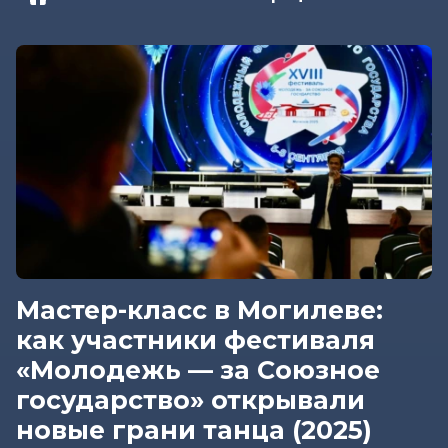
Мастер-класс в Могилеве:
как участники фестиваля
«Молодежь — за Союзное
государство» открывали
новые грани танца (2025)