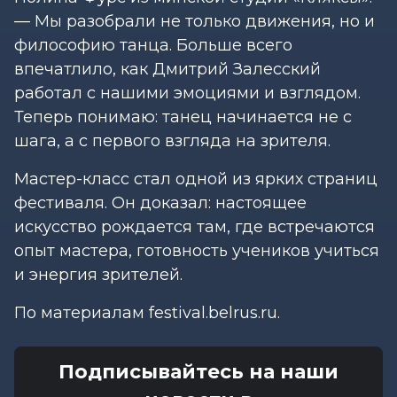
— Мы разобрали не только движения, но и
философию танца. Больше всего
впечатлило, как Дмитрий Залесский
работал с нашими эмоциями и взглядом.
Теперь понимаю: танец начинается не с
шага, а с первого взгляда на зрителя.
Мастер-класс стал одной из ярких страниц
фестиваля. Он доказал: настоящее
искусство рождается там, где встречаются
опыт мастера, готовность учеников учиться
и энергия зрителей.
По материалам festival.belrus.ru.
Подписывайтесь на наши