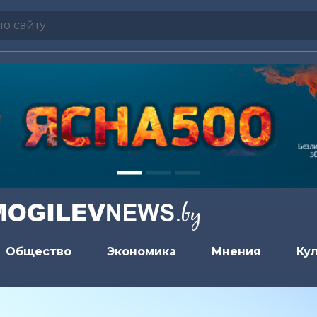
Общество
Экономика
Мнения
Ку