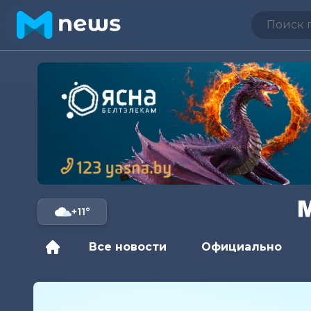
+11°
Все новости
Официально