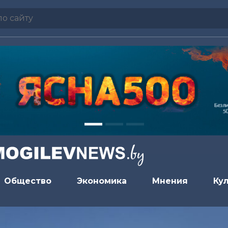
Общество
Экономика
Мнения
Ку