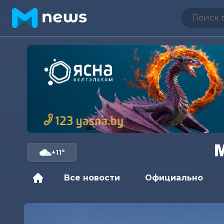
+11°
Все новости
Официально