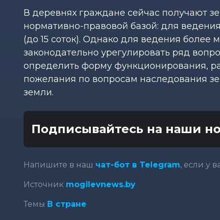
В деревнях граждане сейчас получают зе
нормативно-правовой базой: для ведения
(до 15 соток). Однако для ведения более
законодательно урегулировать ряд вопро
определить форму функционирования, р
пожелания по вопросам наследования зем
земли.
Подписывайтесь на наши но
Напишите в наш
чат-бот в Telegram
, если у 
Источник
mogilevnews.by
Темы
В стране