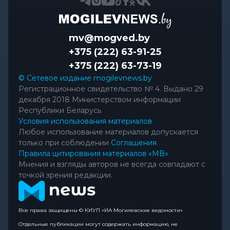
mv@mogved.by
+375 (222) 63-91-25
+375 (222) 63-73-19
© Сетевое издание mogilevnews.by
Регистрационное свидетельство № 4. Выдано 29
декабря 2018 Министерством информации
Республики Беларусь
Условия использования материалов
Любое использование материалов допускается
только при соблюдении
Соглашения
Правила цитирования материалов «МВ»
Мнения и взгляды авторов не всегда совпадают с
точкой зрения редакции.
Все права защищены © КИУП «ИА Могилевские ведомости»
Отдельные публикации могут содержать информацию, не