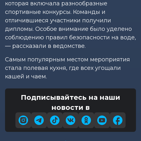
которая включала разнообразные
спортивные конкурсы. Команды и
отличившиеся участники получили
дипломы. Особое внимание было уделено
соблюдению правил безопасности на воде,
— рассказали в ведомстве.
Самым популярным местом мероприятия
стала полевая кухня, где всех угощали
кашей и чаем.
Подписывайтесь на наши
новости в