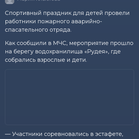
Спортивный праздник для детей провели
работники пожарного аварийно-
спасательного отряда.
Как сообщили в МЧС, мероприятие прошло
на берегу водохранилища «Рудея», где
собрались взрослые и дети.
— Участники соревновались в эстафете,