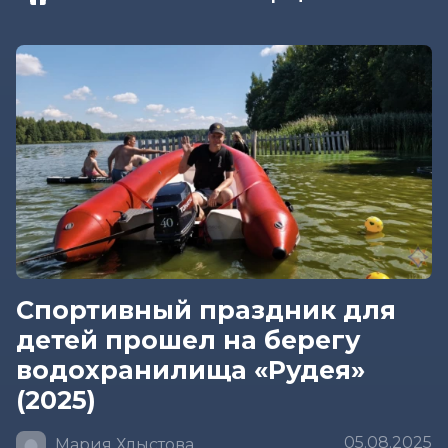
Спортивный праздник для
детей прошел на берегу
водохранилища «Рудея»
(2025)
05.08.2025
Мария Хлыстова