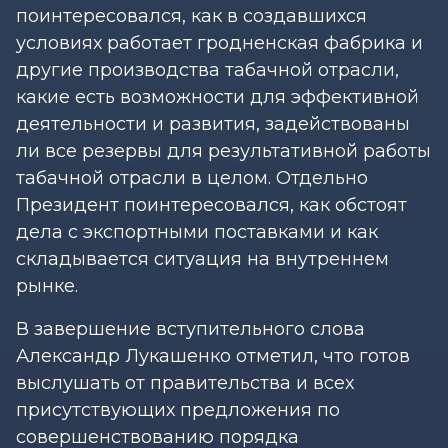
поинтересовался, как в создавшихся
условиях работает гродненская фабрика и
другие производства табачной отрасли,
какие есть возможности для эффективной
деятельности и развития, задействованы
ли все резервы для результативной работы
табачной отрасли в целом. Отдельно
Президент поинтересовался, как обстоят
дела с экспортными поставками и как
складывается ситуация на внутреннем
рынке.
В завершение вступительного слова
Александр Лукашенко отметил, что готов
выслушать от правительства и всех
присутствующих предложения по
совершенствованию порядка