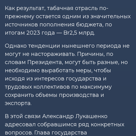
Как результат, табачная отрасль по-
прежнему остается одним из значительных
источников пополнения бюджета, по
итогам 2023 года — Br2,5 млрд.
Однако тенденции нынешнего периода не
могут не настораживать. Причины, по
словам Президента, могут быть разные, но
необходимо выработать меры, чтобы
исходя из интересов государства и
трудовых коллективов по максимуму
сохранить объемы производства и
экспорта.
В этой связи Александр Лукашенко
адресовал собравшимся ряд конкретных
вопросов. Глава государства