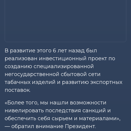
В развитие этого 6 лет назад был
реализован инвестиционный проект по
созданию специализированной
негосударственной сбытовой сети
табачных изделий и развитию экспортных
поставок.
«Более того, мы нашли возможности
нивелировать последствия санкций и
обеспечить себя сырьем и материалами»,
— обратил внимание Президент.