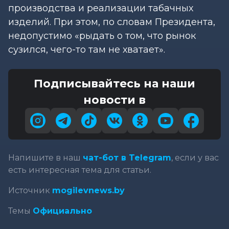
производства и реализации табачных
изделий. При этом, по словам Президента,
недопустимо «рыдать о том, что рынок
сузился, чего-то там не хватает».
Подписывайтесь на наши
новости в
Напишите в наш
чат-бот в Telegram
, если у вас
есть интересная тема для статьи.
Источник
mogilevnews.by
Темы
Официально