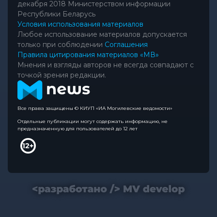
декабря 2018 Министерством информации
Республики Беларусь
Условия использования материалов
Любое использование материалов допускается
только при соблюдении
Соглашения
Правила цитирования материалов «МВ»
Мнения и взгляды авторов не всегда совпадают с
точкой зрения редакции.
Все права защищены © КИУП «ИА Могилевские ведомости»
Отдельные публикации могут содержать информацию, не
предназначенную для пользователей до 12 лет