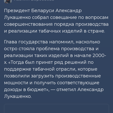
Президент Беларуси Александр
Лукашенко собрал совещание по вопросам
совершенствования порядка производства
и реализации табачных изделий в стране.
Глава государства напомнил, насколько
остро стояла проблема производства и
реализации таких изделий в начале 2000-
х. «Тогда был принят ряд решений по
поддержке табачной отрасли, которые
позволили загрузить производственные
мощности и получить соответствующие
доходы в бюджет», — отметил Александр
Лукашенко.