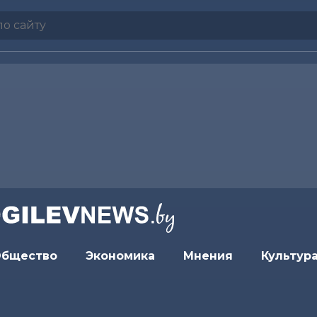
бщество
Экономика
Мнения
Культур