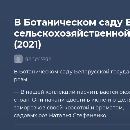
В Ботаническом саду 
сельскохозяйственной
(2021)
genyvisage
В Ботаническом саду Белорусской госуда
розы.
— В нашей коллекции насчитывается око
стран. Они начали цвести в июне и отдел
заморозков своей красотой и ароматом, 
садовых роз Наталья Стефаненко.