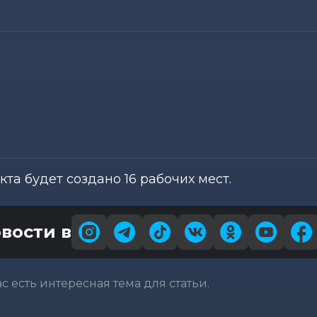
та будет создано 16 рабочих мест.
вости в
вас есть интересная тема для статьи.