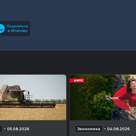
Поделиться
в WhatsApp
-
-
05.08.2026
Экономика
04.08.2026