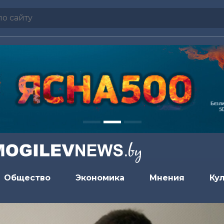
Общество
Экономика
Мнения
Ку