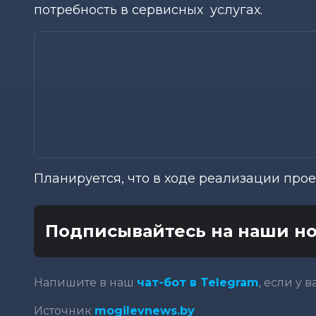
потребность в сервисных услугах.
Планируется, что в ходе реализации проек
Подписывайтесь на наши но
Напишите в наш
чат-бот в Telegram
, если у 
Источник
mogilevnews.by