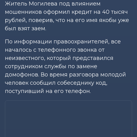
Житель Могилева под влиянием
мошенников оформил кредит на 40 тысяч
рублей, поверив, что на его имя якобы уже
был взят заем.
По информации правоохранителей, все
началось с телефонного звонка от
неизвестного, который представился
сотрудником службы по замене
домофонов. Во время разговора молодой
человек сообщил собеседнику код,
поступивший на его телефон.