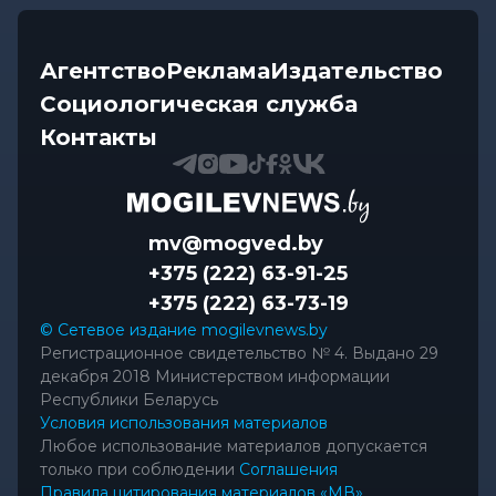
Агентство
Реклама
Издательство
Социологическая служба
Контакты
mv@mogved.by
+375 (222) 63-91-25
+375 (222) 63-73-19
© Сетевое издание mogilevnews.by
Регистрационное свидетельство № 4. Выдано 29
декабря 2018 Министерством информации
Республики Беларусь
Условия использования материалов
Любое использование материалов допускается
только при соблюдении
Соглашения
Правила цитирования материалов «МВ»