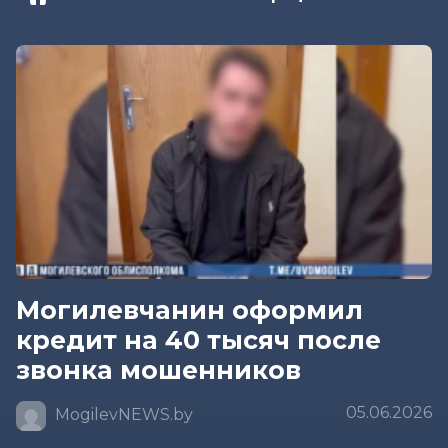
Могилевчанин оформил
кредит на 40 тысяч после
звонка мошенников
05.06.2026
MogilevNEWS.by