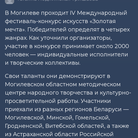
В Могилеве проходит IV Международный
фестиваль-конкурс искусств «Золотая
мечта». Победителей определят в четырех
жанрах. Как уточнили организаторы,
участие в конкурсе принимает около 2000
человек — индивидуальные исполнители
и творческие коллективы.
Свои таланты они демонстрируют в
Могилевском областном методическом
центре народного творчества и культурно-
просветительной работы. Участники
приехали из разных регионов Беларуси —
Могилевской, Минской, Гомельской,
Гродненской, Витебской областей, а также
из Астраханской области Российской