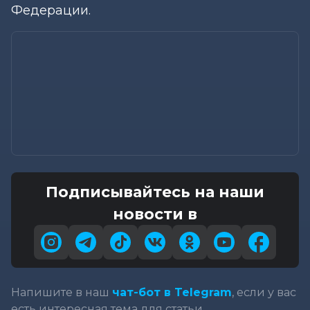
Федерации.
Подписывайтесь на наши
новости в
Напишите в наш
чат-бот в Telegram
, если у вас
есть интересная тема для статьи.