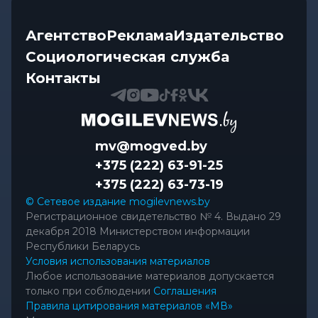
Агентство
Реклама
Издательство
Социологическая служба
Контакты
mv@mogved.by
+375 (222) 63-91-25
+375 (222) 63-73-19
© Сетевое издание mogilevnews.by
Регистрационное свидетельство № 4. Выдано 29
декабря 2018 Министерством информации
Республики Беларусь
Условия использования материалов
Любое использование материалов допускается
только при соблюдении
Соглашения
Правила цитирования материалов «МВ»