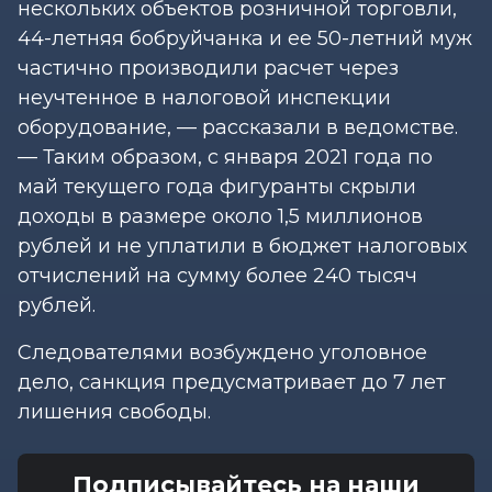
нескольких объектов розничной торговли,
44-летняя бобруйчанка и ее 50-летний муж
частично производили расчет через
неучтенное в налоговой инспекции
оборудование, — рассказали в ведомстве.
— Таким образом, с января 2021 года по
май текущего года фигуранты скрыли
доходы в размере около 1,5 миллионов
рублей и не уплатили в бюджет налоговых
отчислений на сумму более 240 тысяч
рублей.
Следователями возбуждено уголовное
дело, санкция предусматривает до 7 лет
лишения свободы.
Подписывайтесь на наши