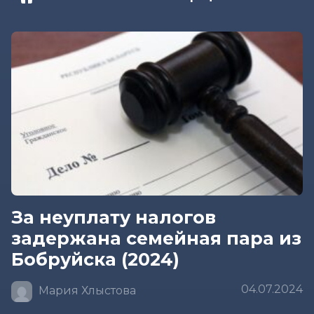
За неуплату налогов
задержана семейная пара из
Бобруйска (2024)
04.07.2024
Мария Хлыстова