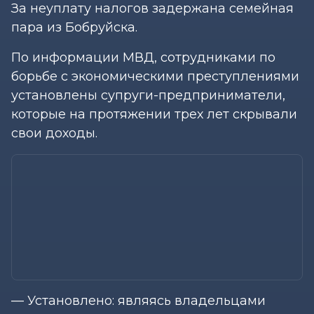
За неуплату налогов задержана семейная
пара из Бобруйска.
По информации МВД, сотрудниками по
борьбе с экономическими преступлениями
установлены супруги-предприниматели,
которые на протяжении трех лет скрывали
свои доходы.
— Установлено: являясь владельцами