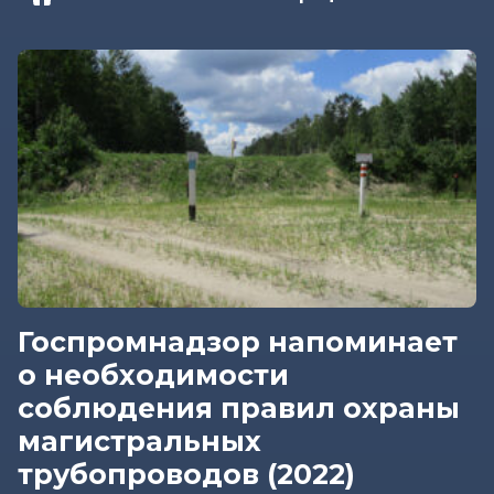
Госпромнадзор напоминает
о необходимости
соблюдения правил охраны
магистральных
трубопроводов (2022)