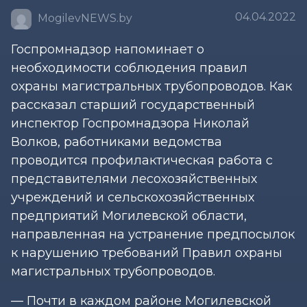
04.04.2022
MogilevNEWS.by
Госпромнадзор напоминает о
необходимости соблюдения правил
охраны магистральных трубопроводов. Как
рассказал старший государственный
инспектор Госпромнадзора Николай
Волков, работниками ведомства
проводится профилактическая работа с
представителями лесохозяйственных
учреждений и сельскохозяйственных
предприятий Могилевской области,
направленная на устранение предпосылок
к нарушению требований Правил охраны
магистральных трубопроводов.
— Почти в каждом районе Могилевской