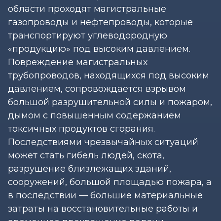
области проходят магистральные
газопроводы и нефтепроводы, которые
транспортируют углеводородную
«продукцию» под высоким давлением.
Повреждение магистральных
трубопроводов, находящихся под высоким
давлением, сопровождается взрывом
большой разрушительной силы и пожаром,
дымом с повышенным содержанием
токсичных продуктов сгорания.
Последствиями чрезвычайных ситуаций
может стать гибель людей, скота,
разрушение близлежащих зданий,
сооружений, большой площадью пожара, а
в последствии — большие материальные
затраты на восстановительные работы и