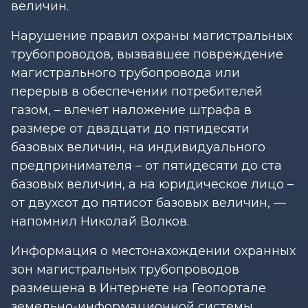
величин.
Нарушение правил охраны магистральных
трубопроводов, вызвавшее повреждение
магистрального трубопровода или
перерыв в обеспечении потребителей
газом, – влечет наложение штрафа в
размере от двадцати до пятидесяти
базовых величин, на индивидуального
предпринимателя – от пятидесяти до ста
базовых величин, а на юридическое лицо –
от двухсот до пятисот базовых величин, —
напомнил Николай Волков.
Информация о местонахождении охранных
зон магистральных трубопроводов
размещена в Интернете на Геопортале
земельно-информационной системы