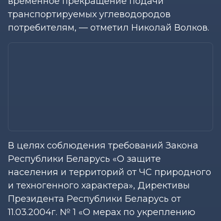
временное прекращение подачи
транспортируемых углеводородов
потребителям, — отметил Николай Волков.
В целях соблюдения требований Закона
Республики Беларусь «О защите
населения и территорий от ЧС природного
и техногенного характера», Директивы
Президента Республики Беларусь от
11.03.2004г. № 1 «О мерах по укреплению