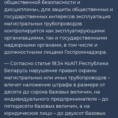
общественной безопасности и
дисциплины», для защиты общественных и
государственных интересов эксплуатация
магистральных трубопроводов
контролируется как эксплуатирующими
организациями, так и государственными
надзорными органами, в том числе и
должностными лицами Госпромнадзора.
— Согласно статье 18.34 КоАП Республики
Беларусь нарушение правил охраны
магистральных или иных трубопроводов –
влечет наложение штрафа в размере от
десяти до сорока базовых величин, на
индивидуального предпринимателя – до
пятидесяти базовых величин, а на
юридическое лицо – до двухсот базовых