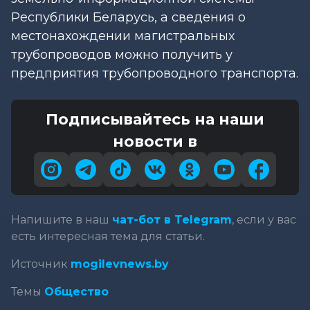
Республики Беларусь, а сведения о
местонахождении магистральных
трубопроводов можно получить у
предприятия трубопроводного транспорта.
Подписывайтесь на наши
новости в
Напишите в наш
чат-бот в Telegram
, если у вас
есть интересная тема для статьи.
Источник
mogilevnews.by
Темы
Общество