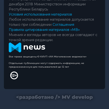
декабря 2018 Министерством информации
Республики Беларусь
Условия использования материалов
Любое использование материалов допускается
только при соблюдении
Соглашения
Правила цитирования материалов «МВ»
Мнения и взгляды авторов не всегда совпадают с
точкой зрения редакции.
Все права защищены © КИУП «ИА Могилевские ведомости»
Отдельные публикации могут содержать информацию, не
предназначенную для пользователей до 12 лет