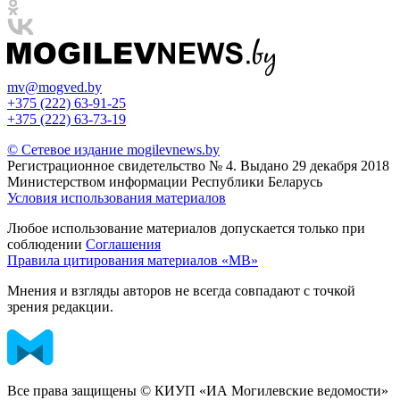
mv@mogved.by
+375 (222) 63-91-25
+375 (222) 63-73-19
© Сетевое издание mogilevnews.by
Регистрационное свидетельство № 4. Выдано 29 декабря 2018
Министерством информации Республики Беларусь
Условия использования материалов
Любое использование материалов допускается только при
соблюдении
Соглашения
Правила цитирования материалов «МВ»
Мнения и взгляды авторов не всегда совпадают с точкой
зрения редакции.
Все права защищены © КИУП «ИА Могилевские ведомости»