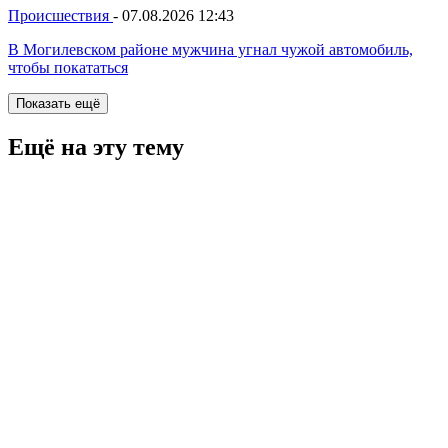
Происшествия
-
07.08.2026 12:43
В Могилевском районе мужчина угнал чужой автомобиль,
чтобы покататься
Показать ещё
Ещё на эту тему