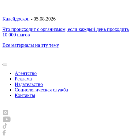
Калейдоскоп
-
05.08.2026
Что происходит с организмом, если каждый день проходить
10 000 шагов
Все материалы на эту тему
Агентство
Реклама
Издательство
Социологическая служба
Контакты