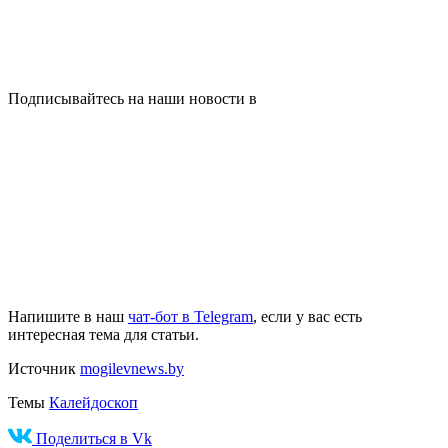
Подписывайтесь на наши новости в
Напишите в наш
чат-бот в Telegram
, если у вас есть
интересная тема для статьи.
Источник
mogilevnews.by
Темы
Калейдоскоп
Поделиться в Vk