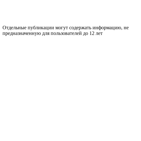
Отдельные публикации могут содержать информацию, не
предназначенную для пользователей до 12 лет