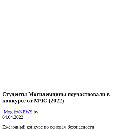
Студенты Могилевщины поучаствовали в
конкурсе от МЧС (2022)
MogilevNEWS.by
04.04.2022
Ежегодный конкурс по основам безопасности