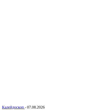
Калейдоскоп
-
07.08.2026