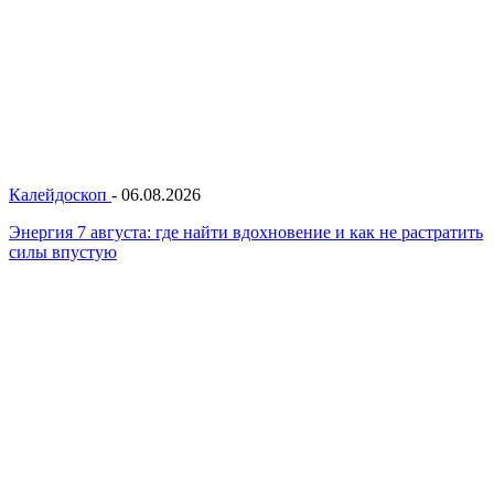
Калейдоскоп
-
06.08.2026
Энергия 7 августа: где найти вдохновение и как не растратить
силы впустую