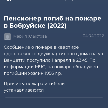
Пенсионер погиб на пожаре
в Бобруйске (2022)
04.04.2022
Мария Хлыстова
Сообщение о пожаре в квартире
одноэтажного двухквартирного дома на ул.
Ванцетти поступило 1 апреля в 23.45. По
информации МЧС, на пожаре обнаружен
погибший хозяин 1956 г.р.
Причины пожара и гибели
устанавливаются.