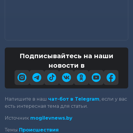
Подписывайтесь на наши
новости в
Напишите в наш
чат-бот в Telegram
, если у вас
есть интересная тема для статьи.
Источник
mogilevnews.by
Темы
Происшествия