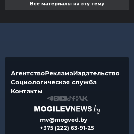
Все материалы на эту тему
Агентство
Реклама
Издательство
Социологическая служба
Контакты
mv@mogved.by
+375 (222) 63-91-25