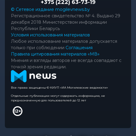
+375 (222) 63-73-19
© Сетевое издание mogilevnews.by
Регистрационное свидетельство № 4. Выдано 29
декабря 2018 Министерством информации
Республики Беларусь
Условия использования материалов
Любое использование материалов допускается
только при соблюдении
Соглашения
Правила цитирования материалов «МВ»
Мнения и взгляды авторов не всегда совпадают с
точкой зрения редакции.
Все права защищены © КИУП «ИА Могилевские ведомости»
Отдельные публикации могут содержать информацию, не
предназначенную для пользователей до 12 лет