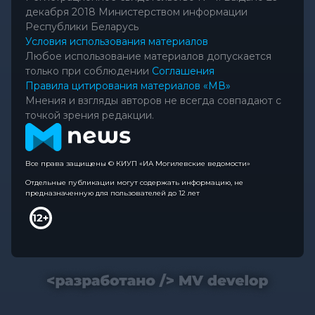
декабря 2018 Министерством информации
Республики Беларусь
Условия использования материалов
Любое использование материалов допускается
только при соблюдении
Соглашения
Правила цитирования материалов «МВ»
Мнения и взгляды авторов не всегда совпадают с
точкой зрения редакции.
Все права защищены © КИУП «ИА Могилевские ведомости»
Отдельные публикации могут содержать информацию, не
предназначенную для пользователей до 12 лет