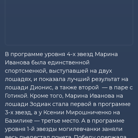
В программе уровня 4-х звезд Марина
Иванова была единственной
спортсменкой, выступавшей на двух
лошадях, и показала лучший результат на
лошади Дионис, а также второй — в паре с
Готикой. Кроме того, Марина Иванова на
лошади Зодиак стала первой в программе
3-х звезд, а у Ксении Мирошниченко на
Базилике — третье место. А в программе
уровня 1-й звезды могилевчанки заняли
весь пьедестал почета. Победу одержала