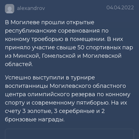
04.04.2022
alexandrov
В Могилеве прошли открытые
республиканские соревнования по
конному троеборью в помещении. В них
приняло участие свыше 50 спортивных пар
из Минской, Гомельской и Могилевской
областей.
Успешно выступили в турнире
воспитанницы Могилевского областного
центра олимпийского резерва по конному
спорту и современному пятиборью. На их
счету 3 золотые, 3 серебряные и 2
бронзовые награды.