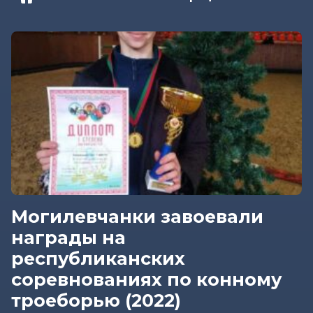
Могилевчанки завоевали
награды на
республиканских
соревнованиях по конному
троеборью (2022)