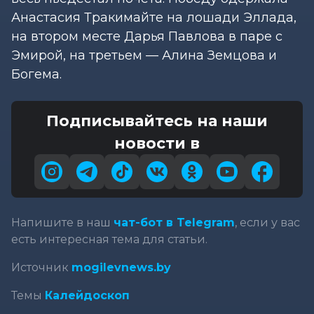
Анастасия Тракимайте на лошади Эллада,
на втором месте Дарья Павлова в паре с
Эмирой, на третьем — Алина Земцова и
Богема.
Подписывайтесь на наши
новости в
Напишите в наш
чат-бот в Telegram
, если у вас
есть интересная тема для статьи.
Источник
mogilevnews.by
Темы
Калейдоскоп