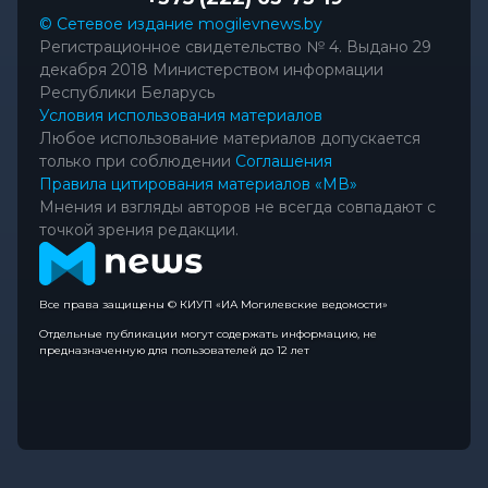
© Сетевое издание mogilevnews.by
Регистрационное свидетельство № 4. Выдано 29
декабря 2018 Министерством информации
Республики Беларусь
Условия использования материалов
Любое использование материалов допускается
только при соблюдении
Соглашения
Правила цитирования материалов «МВ»
Мнения и взгляды авторов не всегда совпадают с
точкой зрения редакции.
Все права защищены © КИУП «ИА Могилевские ведомости»
Отдельные публикации могут содержать информацию, не
предназначенную для пользователей до 12 лет