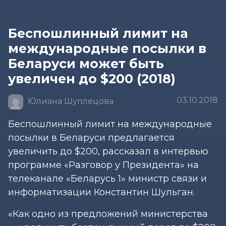
Беспошлинный лимит на
международные посылки в
Беларуси может быть
увеличен до $200 (2018)
03.10.2018
Юлиана Шуплецова
Беспошлинный лимит на международные
посылки в Беларуси предлагается
увеличить до $200, рассказал в интервью
программе «Разговор у Президента» на
телеканале «Беларусь 1» министр связи и
информатизации Константин Шульган.
«Как одно из предложений министерства