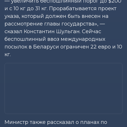
— увеличить беспошлинный порог до $200
и с 10 кг до 31 кг. Прорабатывается проект
указа, который должен быть внесен на
рассмотрение главы государства», —
сказал Константин Шульган. Сейчас
беспошлинный ввоз международных
посылок в Беларуси ограничен 22 евро и 10
кг.
Министр также рассказал о планах по