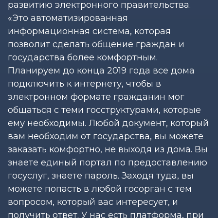
развитию электронного правительства.
«Это автоматизированная
информационная система, которая
позволит сделать общение граждан и
государства более комфортным.
Планируем до конца 2019 года все дома
подключить к интернету, чтобы в
электронном формате гражданин мог
общаться с теми госструктурами, которые
ему необходимы. Любой документ, который
вам необходим от государства, вы можете
заказать комфортно, не выходя из дома. Вы
знаете единый портал по предоставлению
госуслуг, знаете пароль. Заходя туда, вы
можете попасть в любой госорган с тем
вопросом, который вас интересует, и
получить ответ. У нас есть платформа, при