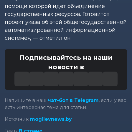
помощи которой идет объединение
государственных ресурсов. Готовится
проект указа об этой общегосударственной
автоматизированной информационной
системе», — отметил он.
Подписывайтесь на наши
новости в
Напишите в наш
чат-бот в Telegram
, если у вас
есть интересная тема для статьи.
Источник
mogilevnews.by
Темы
В стране