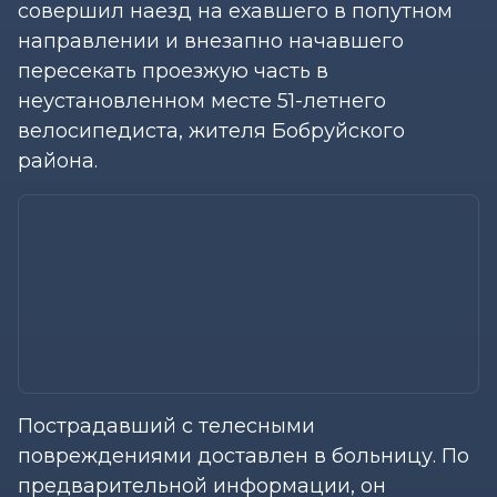
совершил наезд на ехавшего в попутном
направлении и внезапно начавшего
пересекать проезжую часть в
неустановленном месте 51-летнего
велосипедиста, жителя Бобруйского
района.
Пострадавший с телесными
повреждениями доставлен в больницу. По
предварительной информации, он