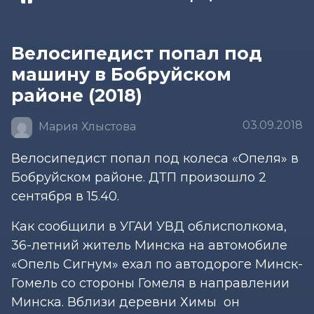
Велосипедист попал под
машину в Бобруйском
районе (2018)
03.09.2018
Мария Хлыстова
Велосипедист попал под колеса «Опеля» в
Бобруйском районе. ДТП произошло 2
сентября в 15.40.
Как сообщили в УГАИ УВД облисполкома,
36-летний житель Минска на автомобиле
«Опель Сигнум» ехал по автодороге Минск-
Гомель со стороны Гомеля в направлении
Минска. Вблизи деревни Химы он