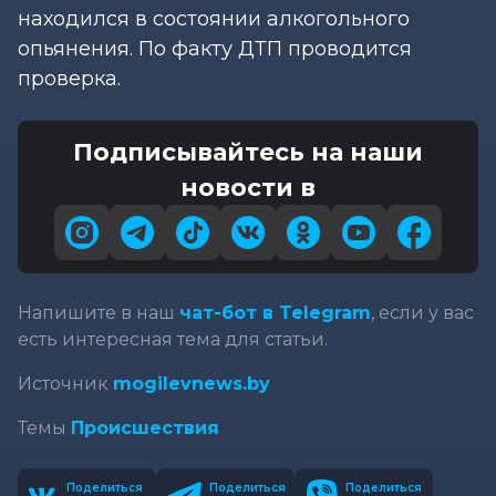
находился в состоянии алкогольного
опьянения. По факту ДТП проводится
проверка.
Подписывайтесь на наши
новости в
Напишите в наш
чат-бот в Telegram
, если у вас
есть интересная тема для статьи.
Источник
mogilevnews.by
Темы
Происшествия
Поделиться
Поделиться
Поделиться