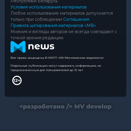
Республики Беларусь
Условия использования материалов
Любое использование материалов допускается
только при соблюдении
Соглашения
Правила цитирования материалов «МВ»
Мнения и взгляды авторов не всегда совпадают с
точкой зрения редакции.
Все права защищены © КИУП «ИА Могилевские ведомости»
Отдельные публикации могут содержать информацию, не
предназначенную для пользователей до 12 лет