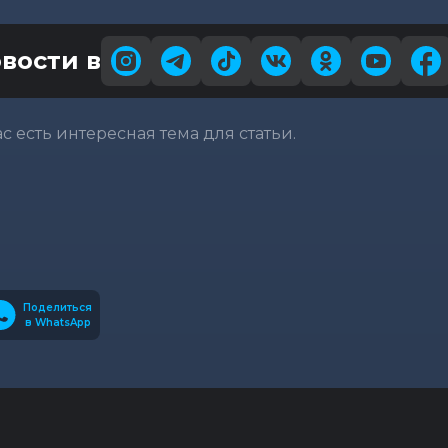
вости в
вас есть интересная тема для статьи.
Поделиться
в WhatsApp