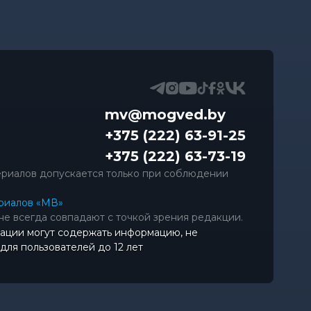
mv@mogved.by
+375 (222) 63-91-25
+375 (222) 63-73-19
риалов допускается только при соблюдении
риалов «МВ»
не всегда совпадают с точкой зрения редакции.
ации могут содержать информацию, не
ля пользователей до 12 лет