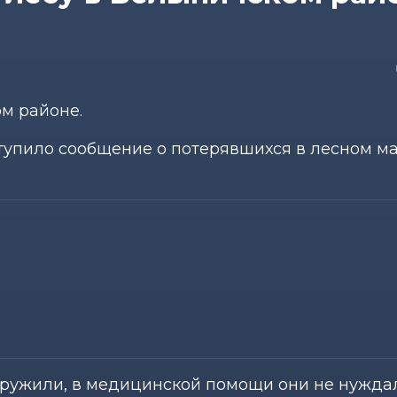
м районе.
оступило сообщение о потерявшихся в лесном м
аружили, в медицинской помощи они не нужда