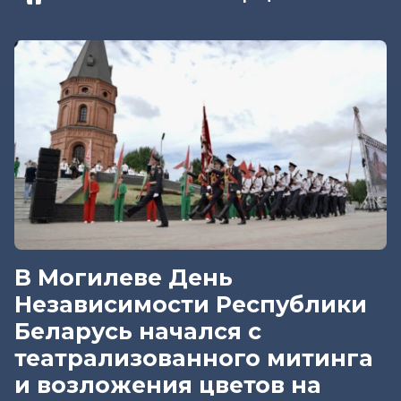
В Могилеве День
Независимости Республики
Беларусь начался с
театрализованного митинга
и возложения цветов на