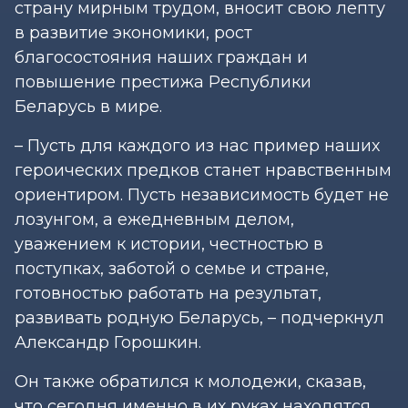
страну мирным трудом, вносит свою лепту
в развитие экономики, рост
благосостояния наших граждан и
повышение престижа Республики
Беларусь в мире.
– Пусть для каждого из нас пример наших
героических предков станет нравственным
ориентиром. Пусть независимость будет не
лозунгом, а ежедневным делом,
уважением к истории, честностью в
поступках, заботой о семье и стране,
готовностью работать на результат,
развивать родную Беларусь, – подчеркнул
Александр Горошкин.
Он также обратился к молодежи, сказав,
что сегодня именно в их руках находятся