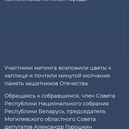
Участники митинга возложили цветы к
каплице и почтили минутой молчания
память защитников Отечества.
Обращаясь к собравшимся, член Совета
Республики Национального собрания
Республики Беларусь, председатель
Могилевского областного Совета
депутатов Александр Горошкин