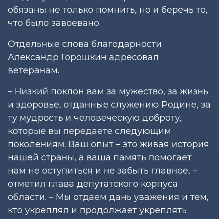
обязаны не только помнить, но и беречь то,
что было завоевано.
Отдельные слова благодарности
Александр Горошкин адресовал
ветеранам.
– Низкий поклон вам за мужество, за жизнь
и здоровье, отданные служению Родине, за
ту мудрость и человеческую доброту,
которые вы передаете следующим
поколениям. Ваш опыт – это живая история
нашей страны, а ваша память помогает
нам не оступиться и не забыть главное, –
отметил глава депутатского корпуса
области. – Мы отдаем дань уважения и тем,
кто укреп­лял и продолжает укреплять