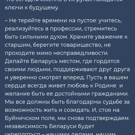
ключи к будущему.
– Не теряйте времени на пустое: учитесь,
реализуйтесь в профессии, стремитесь
быть сильными духом. Храните уважение к
старшим, берегите товарищество, не
проходите мимо несправедливости.
Делайте Беларусь местом, где гордятся
своими людьми, поддерживают друг друга
и уверенно смотрят вперед. Пусть в вашем
сердце всегда живет любовь к Родине и
желание быть ее достойными гражданами.
Мы все должны быть благодарны судьбе за
возможность жить и созидать. И, стоя на
Буйничском поле, мы снова подтверждаем:
независимость Беларуси будет
укрепляться – нашими делами, нашим