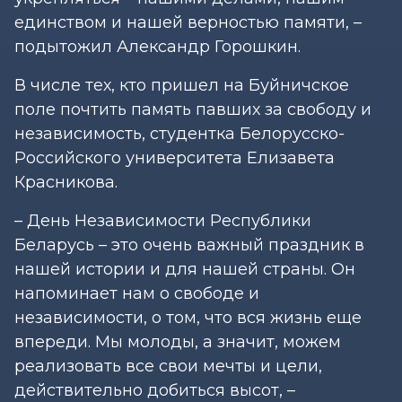
единством и нашей верностью памяти, –
подытожил Александр Горошкин.
В числе тех, кто пришел на Буйничское
поле почтить память павших за свободу и
независимость, студентка Белорусско-
Российского университета Елизавета
Красникова.
– День Независимости Республики
Беларусь – это очень важный праздник в
нашей истории и для нашей страны. Он
напоминает нам о свободе и
независимости, о том, что вся жизнь еще
впереди. Мы молоды, а значит, можем
реализовать все свои мечты и цели,
действительно добиться высот, –