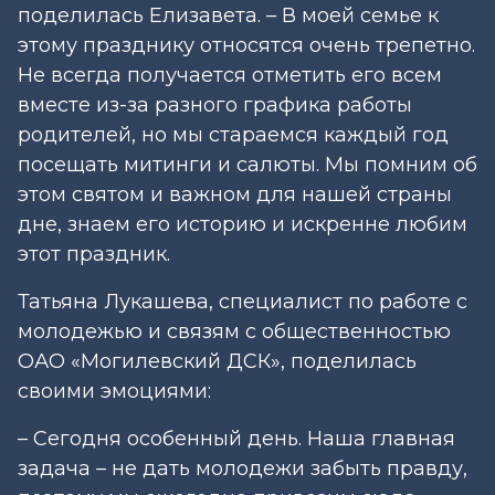
поделилась Елизавета. – В моей семье к
этому празднику относятся очень трепетно.
Не всегда получается отметить его всем
вместе из-за разного графика работы
родителей, но мы стараемся каждый год
посещать митинги и салюты. Мы помним об
этом святом и важном для нашей страны
дне, знаем его историю и искренне любим
этот праздник.
Татьяна Лукашева, специалист по работе с
молодежью и связям с общественностью
ОАО «Могилевский ДСК», поделилась
своими эмоциями:
– Сегодня особенный день. Наша главная
задача – не дать молодежи забыть правду,