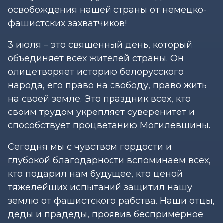
освобождения нашей страны от немецко-
фашистских захватчиков!
3 июля – это священный день, который
объединяет всех жителей страны. Он
олицетворяет историю белорусского
народа, его право на свободу, право жить
на своей земле. Это праздник всех, кто
своим трудом укрепляет суверенитет и
способствует процветанию Могилевщины.
Сегодня мы с чувством гордости и
глубокой благодарности вспоминаем всех,
кто подарил нам будущее, кто ценой
тяжелейших испытаний защитил нашу
землю от фашистского рабства. Наши отцы,
деды и прадеды, проявив беспримерное