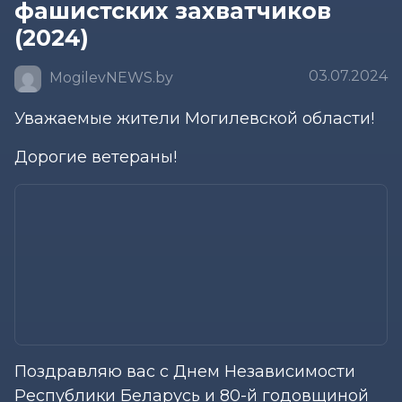
фашистских захватчиков
(2024)
03.07.2024
MogilevNEWS.by
Уважаемые жители Могилевской области!
Дорогие ветераны!
Поздравляю вас с Днем Независимости
Республики Беларусь и 80-й годовщиной