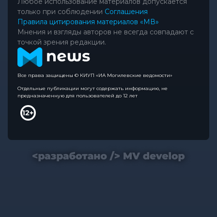
Любое использование материалов допускается
только при соблюдении
Соглашения
Правила цитирования материалов «МВ»
Мнения и взгляды авторов не всегда совпадают с
точкой зрения редакции.
Все права защищены © КИУП «ИА Могилевские ведомости»
Отдельные публикации могут содержать информацию, не
предназначенную для пользователей до 12 лет