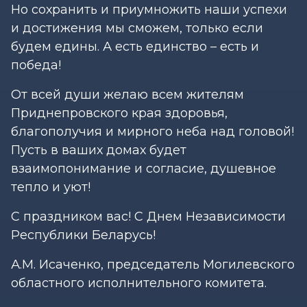
Но сохранить и приумножить наши успехи
и достижения мы сможем, только если
будем едины. А есть единство – есть и
победа!
От всей души желаю всем жителям
Приднепровского края здоровья,
благополучия и мирного неба над головой!
Пусть в ваших домах будет
взаимопонимание и согласие, душевное
тепло и уют!
С праздником вас! С Днем Независимости
Республики Беларусь!
А.М. Исаченко, председатель Могилевского
областного исполнительного комитета.