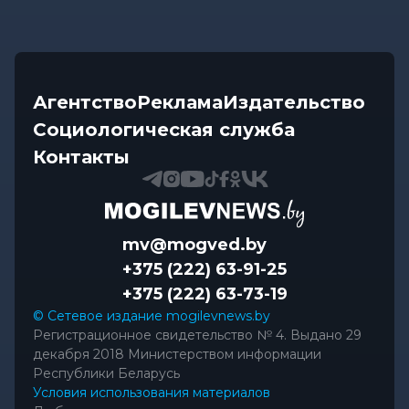
Агентство
Реклама
Издательство
Социологическая служба
Контакты
mv@mogved.by
+375 (222) 63-91-25
+375 (222) 63-73-19
© Сетевое издание mogilevnews.by
Регистрационное свидетельство № 4. Выдано 29
декабря 2018 Министерством информации
Республики Беларусь
Условия использования материалов