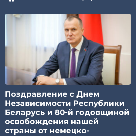
Поздравление с Днем
Независимости Республики
Беларусь и 80-й годовщиной
освобождения нашей
страны от немецко-