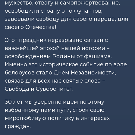
мужество, отвагу и самопожертвование,
освободили страну от оккупантов,
завоевали свободу для своего народа, для
своего Отечества!
Этот праздник неразрывно связан с
важнейшей эпохой нашей истории –
освобождением Родины от фашизма.
Именно это историческое событие по воле
белорусов стало Днем Независимости,
связав для всех нас святые слова –
Свобода и Суверенитет.
30 лет мы уверенно идем по этому
избранному нами пути, строя свою
миролюбивую политику в интересах
граждан.