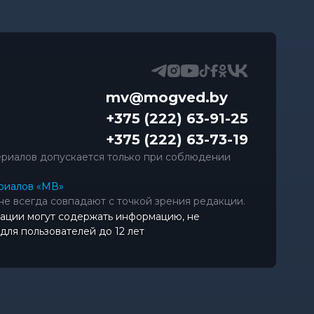
mv@mogved.by
+375 (222) 63-91-25
+375 (222) 63-73-19
риалов допускается только при соблюдении
риалов «МВ»
не всегда совпадают с точкой зрения редакции.
ации могут содержать информацию, не
ля пользователей до 12 лет