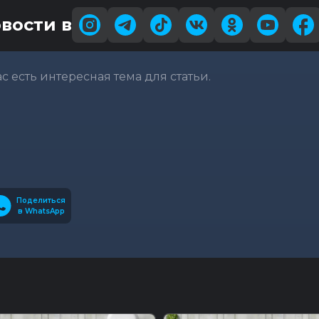
вости в
вас есть интересная тема для статьи.
Поделиться
в WhatsApp