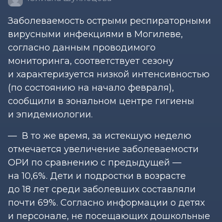
Заболеваемость острыми респираторными
вирусными инфекциями в Могилеве,
согласно данным проводимого
мониторинга, соответствует сезону
и характеризуется низкой интенсивностью
(по состоянию на начало февраля),
сообщили в зональном центре гигиены
и эпидемиологии.
— В то же время, за истекшую неделю
отмечается увеличение заболеваемости
ОРИ по сравнению с предыдущей —
на 10,6%. Дети и подростки в возрасте
до 18 лет среди заболевших составляли
почти 69%. Согласно информации о детях
и персонале, не посещающих дошкольные