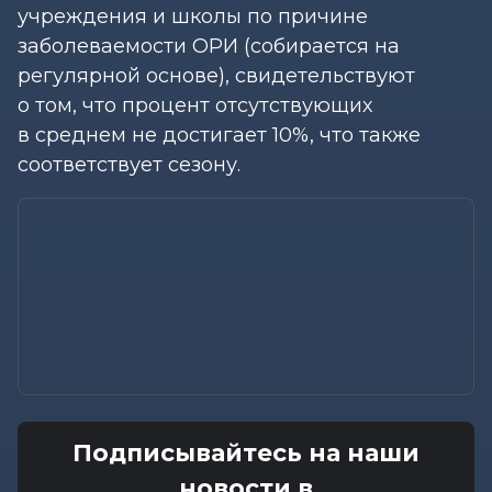
учреждения и школы по причине
заболеваемости ОРИ (собирается на
регулярной основе), свидетельствуют
о том, что процент отсутствующих
в среднем не достигает 10%, что также
соответствует сезону.
Подписывайтесь на наши
новости в