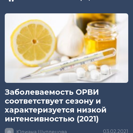
Заболеваемость ОРВИ
соответствует сезону и
характеризуется низкой
интенсивностью (2021)
03.02.2021
Юлиана Шуплецова