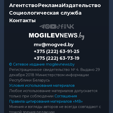
Агентство
Реклама
Издательство
Социологическая служба
Контакты
mv@mogved.by
+375 (222) 63-91-25
+375 (222) 63-73-19
© Сетевое издание mogilevnews.by
Регистрационное свидетельство № 4. Выдано 29
декабря 2018 Министерством информации
Республики Беларусь
Условия использования материалов
Любое использование материалов допускается
только при соблюдении
Соглашения
Правила цитирования материалов «МВ»
Мнения и взгляды авторов не всегда совпадают с
точкой зрения редакции.