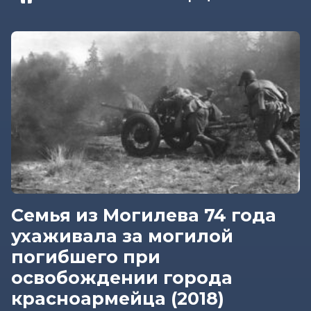
Семья из Могилева 74 года
ухаживала за могилой
погибшего при
освобождении города
красноармейца (2018)