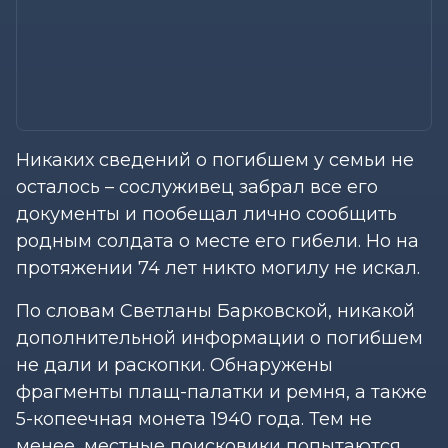
Никаких сведений о погибшем у семьи не
осталось – сослуживец забрал все его
документы и пообещал лично сообщить
родным солдата о месте его гибели. Но на
протяжении 74 лет никто могилу не искал.
По словам Светланы Барковской, никакой
дополнительной информации о погибшем
не дали и раскопки. Обнаружены
фрагменты плащ-палатки и ремня, а также
5-копеечная монета 1940 года. Тем не
менее, местные поисковики попытаются