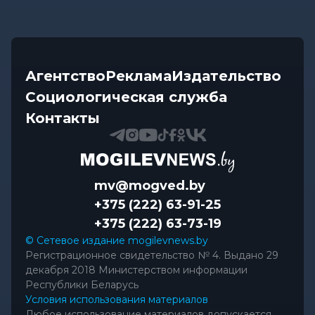
Агентство
Реклама
Издательство
Социологическая служба
Контакты
mv@mogved.by
+375 (222) 63-91-25
+375 (222) 63-73-19
© Сетевое издание mogilevnews.by
Регистрационное свидетельство № 4. Выдано 29
декабря 2018 Министерством информации
Республики Беларусь
Условия использования материалов
Любое использование материалов допускается