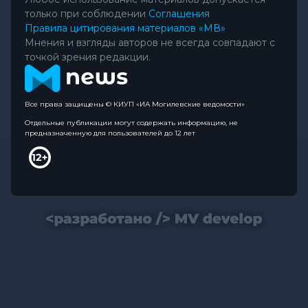
только при соблюдении
Соглашения
Правила цитирования материалов «МВ»
Мнения и взгляды авторов не всегда совпадают с
точкой зрения редакции.
Все права защищены © КИУП «ИА Могилевские ведомости»
Отдельные публикации могут содержать информацию, не
предназначенную для пользователей до 12 лет