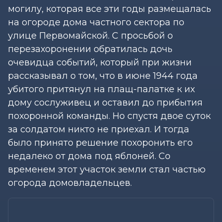
могилу, которая все эти годы размещалась
на огороде дома частного сектора по
улице Первомайской. С просьбой о
перезахоронении обратилась дочь
очевидца событий, который при жизни
рассказывал о том, что в июне 1944 года
убитого притянул на плащ-палатке к их
дому сослуживец и оставил до прибытия
похоронной команды. Но спустя двое суток
за солдатом никто не приехал. И тогда
было принято решение похоронить его
недалеко от дома под яблоней. Со
временем этот участок земли стал частью
огорода домовладельцев.