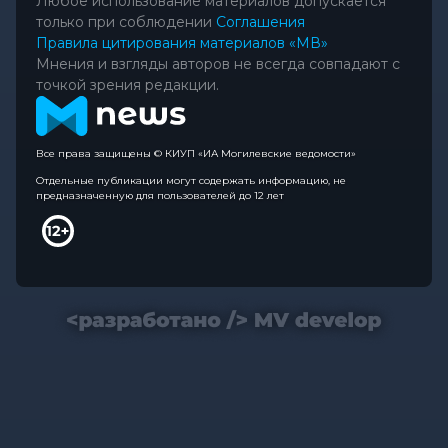
Любое использование материалов допускается
только при соблюдении
Соглашения
Правила цитирования материалов «МВ»
Мнения и взгляды авторов не всегда совпадают с
точкой зрения редакции.
Все права защищены © КИУП «ИА Могилевские ведомости»
Отдельные публикации могут содержать информацию, не
предназначенную для пользователей до 12 лет