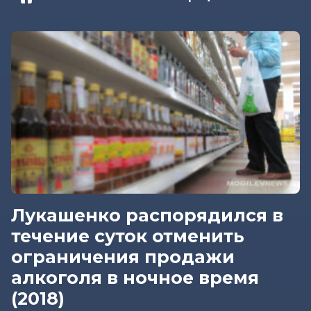
Лукашенко распорядился в
течение суток отменить
ограничения продажи
алкоголя в ночное время
(2018)