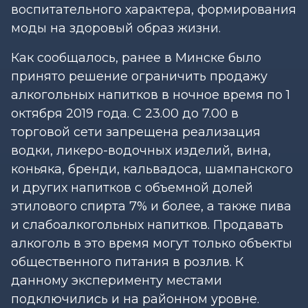
воспитательного характера, формирования
моды на здоровый образ жизни.
Как сообщалось, ранее в Минске было
принято решение ограничить продажу
алкогольных напитков в ночное время по 1
октября 2019 года. С 23.00 до 7.00 в
торговой сети запрещена реализация
водки, ликеро-водочных изделий, вина,
коньяка, бренди, кальвадоса, шампанского
и других напитков с объемной долей
этилового спирта 7% и более, а также пива
и слабоалкогольных напитков. Продавать
алкоголь в это время могут только объекты
общественного питания в розлив. К
данному эксперименту местами
подключились и на районном уровне.