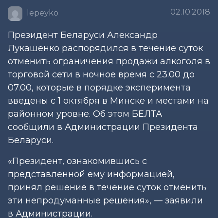
02.10.2018
lepeyko
Президент Беларуси Александр
Лукашенко распорядился в течение суток
отменить ограничения продажи алкоголя в
торговой сети в ночное время с 23.00 до
07.00, которые в порядке эксперимента
введены с 1 октября в Минске и местами на
районном уровне. Об этом БЕЛТА
сообщили в Администрации Президента
Беларуси.
«Президент, ознакомившись с
представленной ему информацией,
принял решение в течение суток отменить
эти непродуманные решения», — заявили
в Администрации.