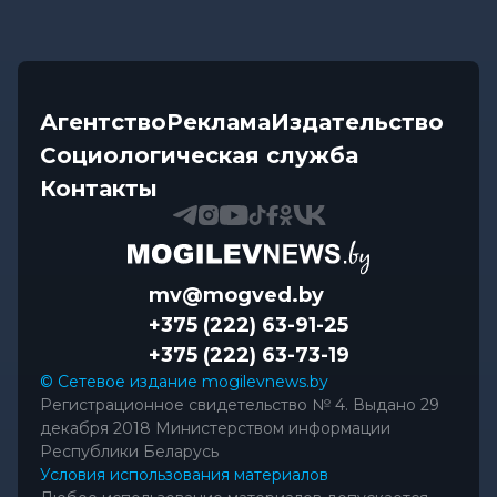
Агентство
Реклама
Издательство
Социологическая служба
Контакты
mv@mogved.by
+375 (222) 63-91-25
+375 (222) 63-73-19
© Сетевое издание mogilevnews.by
Регистрационное свидетельство № 4. Выдано 29
декабря 2018 Министерством информации
Республики Беларусь
Условия использования материалов