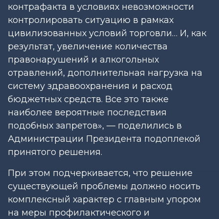
контрафакта в условиях невозможности
контролировать ситуацию в рамках
цивилизованных условий торговли… И, как
результат, увеличение количества
правонарушений и алкогольных
отравлений, дополнительная нагрузка на
систему здравоохранения и расход
бюджетных средств. Все это также
наиболее вероятные последствия
подобных запретов», — поделились в
Администрации Президента подоплекой
принятого решения.
При этом подчеркивается, что решение
существующей проблемы должно носить
комплексный характер с главным упором
на меры профилактического и