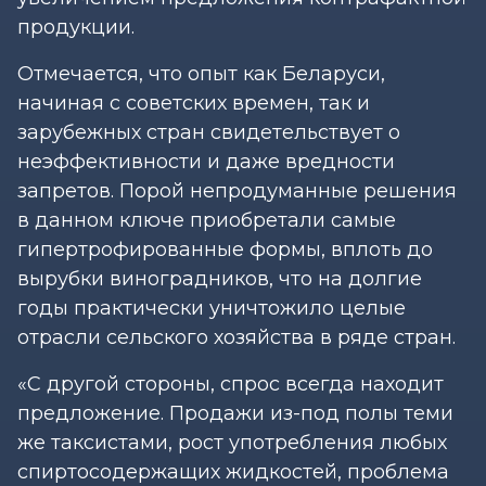
продукции.
Отмечается, что опыт как Беларуси,
начиная с советских времен, так и
зарубежных стран свидетельствует о
неэффективности и даже вредности
запретов. Порой непродуманные решения
в данном ключе приобретали самые
гипертрофированные формы, вплоть до
вырубки виноградников, что на долгие
годы практически уничтожило целые
отрасли сельского хозяйства в ряде стран.
«С другой стороны, спрос всегда находит
предложение. Продажи из-под полы теми
же таксистами, рост употребления любых
спиртосодержащих жидкостей, проблема