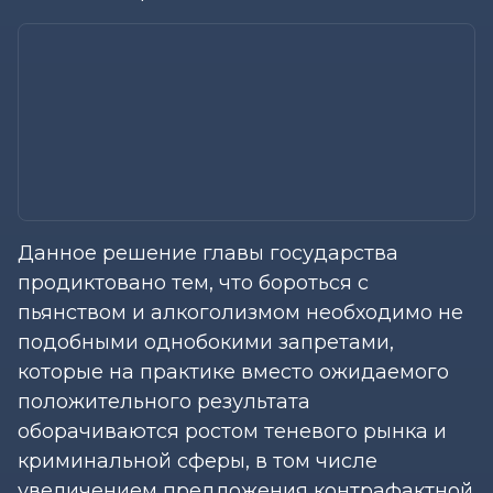
Данное решение главы государства
продиктовано тем, что бороться с
пьянством и алкоголизмом необходимо не
подобными однобокими запретами,
которые на практике вместо ожидаемого
положительного результата
оборачиваются ростом теневого рынка и
криминальной сферы, в том числе
увеличением предложения контрафактной