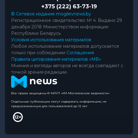
+375 (222) 63-73-19
© Сетевое издание mogilevnews.by
Регистрационное свидетельство № 4. Выдано 29
декабря 2018 Министерством информации
Республики Беларусь
Условия использования материалов
Любое использование материалов допускается
только при соблюдении
Соглашения
Правила цитирования материалов «МВ»
Мнения и взгляды авторов не всегда совпадают с
точкой зрения редакции.
Все права защищены © КИУП «ИА Могилевские ведомости»
Отдельные публикации могут содержать информацию, не
предназначенную для пользователей до 12 лет