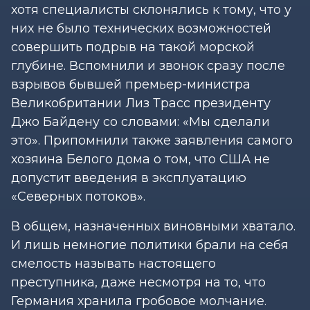
хотя специалисты склонялись к тому, что у
них не было технических возможностей
совершить подрыв на такой морской
глубине. Вспомнили и звонок сразу после
взрывов бывшей премьер-министра
Великобритании Лиз Трасс президенту
Джо Байдену со словами: «Мы сделали
это». Припомнили также заявления самого
хозяина Белого дома о том, что США не
допустит введения в эксплуатацию
«Северных потоков».
В общем, назначенных виновными хватало.
И лишь немногие политики брали на себя
смелость называть настоящего
преступника, даже несмотря на то, что
Германия хранила гробовое молчание.