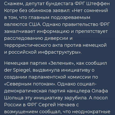
Скажем, депутат бундестага ФРГ Штеффен
Котре без обиняков заявил: «Нет сомнений
в том, что главным подозреваемым
являются США. Однако правительство ФРГ
замалчивает информацию и препятствует
расследованию диверсии и
террористического акта против немецкой
и российской инфраструктуры».
Немецкая партия «Зеленые», как сообщил
der Spiegel, выдвинула инициативу о
создании парламентской комиссии по
«Северным потокам». Однако социал-
демократическая партия канцлера Олафа
Шольца эту инициативу зарубила. А посол
России в ФРГ Сергей Нечаев с
возмущением сообщал, что неоднократные