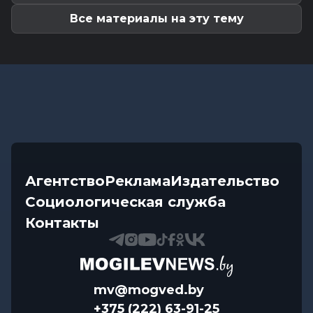
Могилевщине: опубликованы...
Все материалы на эту тему
Агентство
Реклама
Издательство
Социологическая служба
Контакты
mv@mogved.by
+375 (222) 63-91-25