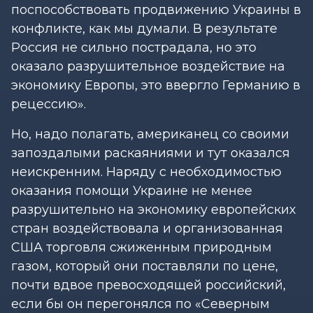
поспособствовать продвижению Украины в
конфликте, как мы думали. В результате
Россия не сильно пострадала, но это
оказало разрушительное воздействие на
экономику Европы, это ввергло Германию в
рецессию».
Но, надо полагать, американец со своими
запоздалыми раскаяниями и тут оказался
неискренним. Наряду с необходимостью
оказания помощи Украине не менее
разрушительно на экономику европейских
стран воздействовала и организованная
США торговля сжиженным природным
газом, который они поставляли по цене,
почти вдвое превосходящей российский,
если бы он перегонялся по «Северным