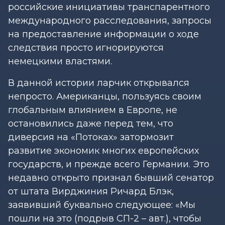
российские инициативы транспарентного
международного расследования, запросы
на предоставление информации о ходе
следствия просто игнорируются
немецкими властями.
В данной истории ларчик открывался
непросто. Американцы, пользуясь своим
глобальным влиянием в Европе, не
остановились даже перед тем, что
диверсия на «Потоках» затормозит
развитие экономик многих европейских
государств, и прежде всего Германии. Это
недавно открыто признал бывший сенатор
от штата Вирджиния Ричард Блэк,
заявивший буквально следующее: «Мы
пошли на это (подрыв СП-2 – авт.), чтобы