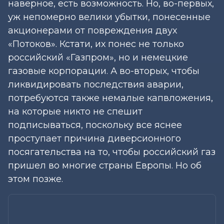
наверное, есть возможность. Но, во-первых,
уж непомерно велики убытки, понесенные
акционерами от повреждения двух
«Потоков». Кстати, их понес не только
российский «Газпром», но и немецкие
газовые корпорации. А во-вторых, чтобы
ликвидировать последствия аварии,
потребуются также немалые капвложения,
на которые никто не спешит
подписываться, поскольку все яснее
проступает причина диверсионного
посягательства на то, чтобы российский газ
пришел во многие страны Европы. Но об
этом позже.