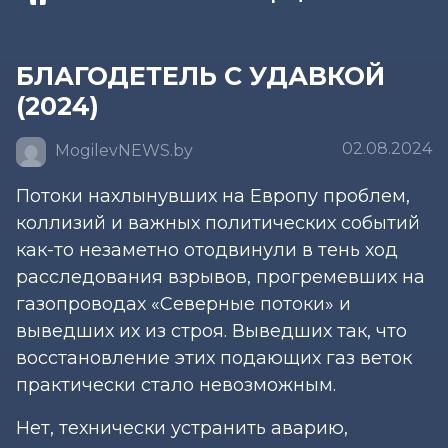
БЛАГОДЕТЕЛЬ С УДАВКОЙ
(2024)
02.08.2024
MogilevNEWS.by
Потоки нахлынувших на Европу проблем,
коллизий и важных политических событий
как-то незаметно отодвинули в тень ход
расследования взрывов, прогремевших на
газопроводах «Северные потоки» и
выведших их из строя. Выведших так, что
восстановление этих подающих газ веток
практически стало невозможным.
Нет, технически устранить аварию,