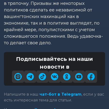
в тряпочку. Призывы же некоторых
политиков сделать ее независимой от
вашингтонских махинаций как в
экономике, так и в политике выглядят, по
крайней мере, популистскими с учетом
сложившегося положения. Ведь удавочка-
то делает свое дело.
Подписывайтесь на наши
новости в
Напишите в наш
чат-бот в Telegram
, если у вас
есть интересная тема для статьи.