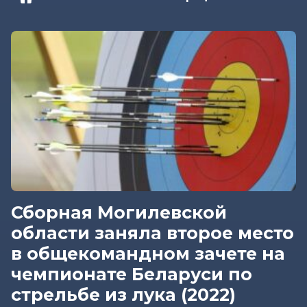
Сборная Могилевской
области заняла второе место
в общекомандном зачете на
чемпионате Беларуси по
стрельбе из лука (2022)