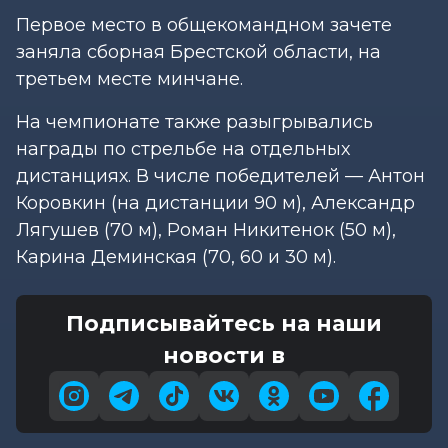
Первое место в общекомандном зачете
заняла сборная Брестской области, на
третьем месте минчане.
На чемпионате также разыгрывались
награды по стрельбе на отдельных
дистанциях. В числе победителей — Антон
Коровкин (на дистанции 90 м), Александр
Лягушев (70 м), Роман Никитенок (50 м),
Карина Деминская (70, 60 и 30 м).
Подписывайтесь на наши
новости в