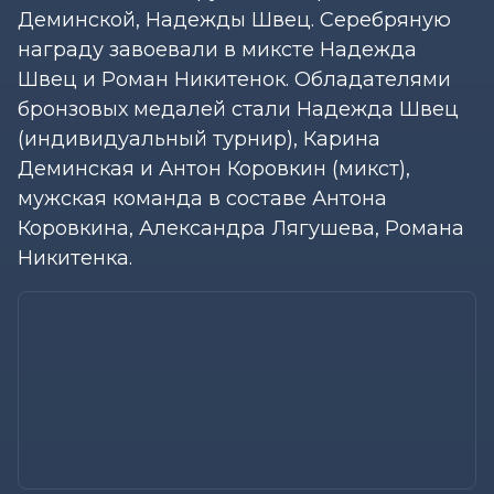
Деминской, Надежды Швец. Серебряную
награду завоевали в миксте Надежда
Швец и Роман Никитенок. Обладателями
бронзовых медалей стали Надежда Швец
(индивидуальный турнир), Карина
Деминская и Антон Коровкин (микст),
мужская команда в составе Антона
Коровкина, Александра Лягушева, Романа
Никитенка.