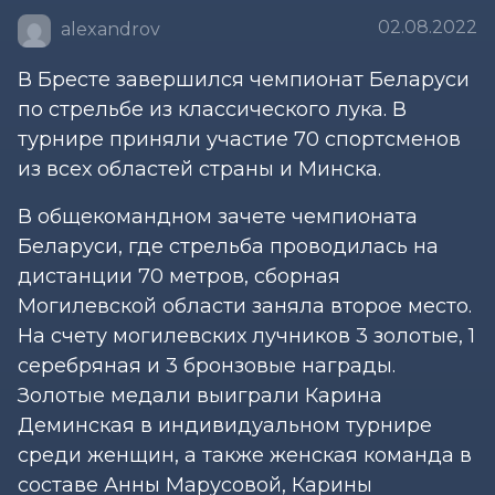
02.08.2022
alexandrov
В Бресте завершился чемпионат Беларуси
по стрельбе из классического лука. В
турнире приняли участие 70 спортсменов
из всех областей страны и Минска.
В общекомандном зачете чемпионата
Беларуси, где стрельба проводилась на
дистанции 70 метров, сборная
Могилевской области заняла второе место.
На счету могилевских лучников 3 золотые, 1
серебряная и 3 бронзовые награды.
Золотые медали выиграли Карина
Деминская в индивидуальном турнире
среди женщин, а также женская команда в
составе Анны Марусовой, Карины