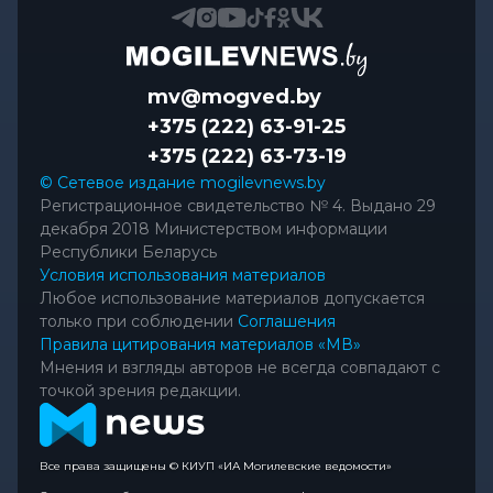
mv@mogved.by
+375 (222) 63-91-25
+375 (222) 63-73-19
© Сетевое издание mogilevnews.by
Регистрационное свидетельство № 4. Выдано 29
декабря 2018 Министерством информации
Республики Беларусь
Условия использования материалов
Любое использование материалов допускается
только при соблюдении
Соглашения
Правила цитирования материалов «МВ»
Мнения и взгляды авторов не всегда совпадают с
точкой зрения редакции.
Все права защищены © КИУП «ИА Могилевские ведомости»