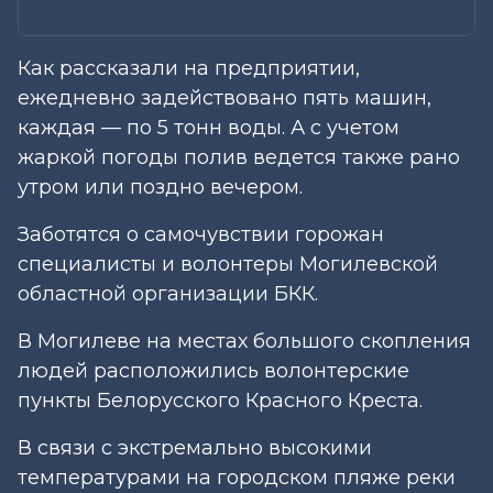
Как рассказали на предприятии,
ежедневно задействовано пять машин,
каждая — по 5 тонн воды. А с учетом
жаркой погоды полив ведется также рано
утром или поздно вечером.
Заботятся о самочувствии горожан
специалисты и волонтеры Могилевской
областной организации БКК.
В Могилеве на местах большого скопления
людей расположились волонтерские
пункты Белорусского Красного Креста.
В связи с экстремально высокими
температурами на городском пляже реки