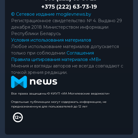
+375 (222) 63-73-19
© Сетевое издание mogilevnews.by
Регистрационное свидетельство № 4. Выдано 29
декабря 2018 Министерством информации
Республики Беларусь
Условия использования материалов
Любое использование материалов допускается
только при соблюдении
Соглашения
Правила цитирования материалов «МВ»
Мнения и взгляды авторов не всегда совпадают с
точкой зрения редакции.
Все права защищены © КИУП «ИА Могилевские ведомости»
Отдельные публикации могут содержать информацию, не
предназначенную для пользователей до 12 лет