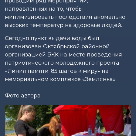
проводим ряд мероприятий,
направленных на то, чтобы
минимизировать последствия аномально
высоких температур на здоровье людей.
Сегодня пункт выдачи воды был
организован Октябрьской районной
организацией БКК на месте проведения
патриотического молодежного проекта
«Линия памяти: 85 шагов к миру» на
мемориальном комплексе «Землянка».
Фото автора