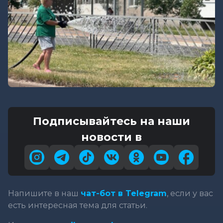
Подписывайтесь на наши
новости в
Напишите в наш
чат-бот в Telegram
, если у вас
есть интересная тема для статьи.