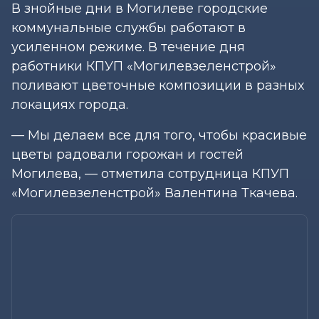
В знойные дни в Могилеве городские
коммунальные службы работают в
усиленном режиме. В течение дня
работники КПУП «Могилевзеленстрой»
поливают цветочные композиции в разных
локациях города.
— Мы делаем все для того, чтобы красивые
цветы радовали горожан и гостей
Могилева, — отметила сотрудница КПУП
«Могилевзеленстрой» Валентина Ткачева.