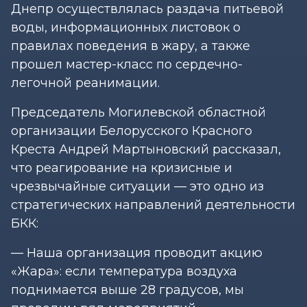
Днепр осуществлялась раздача питьевой
воды, информационных листовок о
правилах поведения в жару, а также
прошел мастер-класс по сердечно-
легочной реанимации.
Председатель Могилевской областной
организации Белорусского Красного
Креста Андрей Мартыновский рассказал,
что реагирование на кризисные и
чрезвычайные ситуации — это одно из
стратегических направлений деятельности
БКК:
— Наша организация проводит акцию
«Жара»: если температура воздуха
поднимается выше 28 градусов, мы