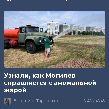
Узнали, как Могилев
справляется с аномальной
жарой
02.07.2026
Валентина Тарасенко