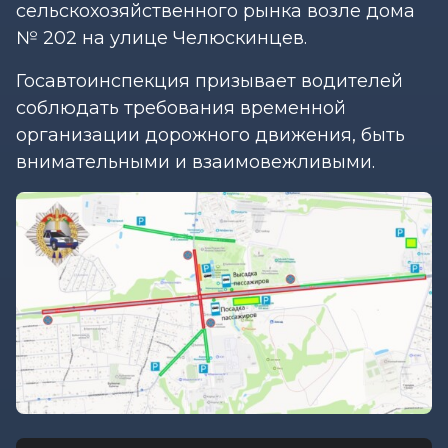
сельскохозяйственного рынка возле дома
№ 202 на улице Челюскинцев.
Госавтоинспекция призывает водителей
соблюдать требования временной
организации дорожного движения, быть
внимательными и взаимовежливыми.