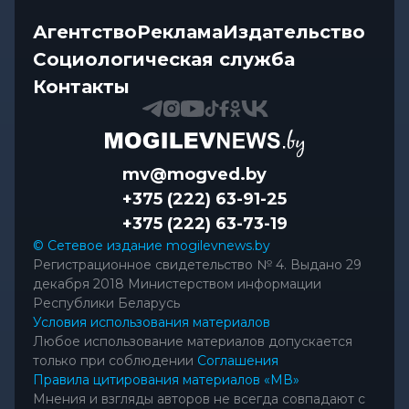
Агентство
Реклама
Издательство
Социологическая служба
Контакты
mv@mogved.by
+375 (222) 63-91-25
+375 (222) 63-73-19
© Сетевое издание mogilevnews.by
Регистрационное свидетельство № 4. Выдано 29
декабря 2018 Министерством информации
Республики Беларусь
Условия использования материалов
Любое использование материалов допускается
только при соблюдении
Соглашения
Правила цитирования материалов «МВ»
Мнения и взгляды авторов не всегда совпадают с