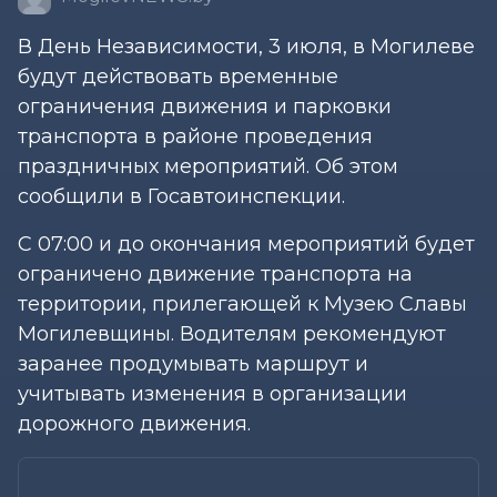
В День Независимости, 3 июля, в Могилеве
будут действовать временные
ограничения движения и парковки
транспорта в районе проведения
праздничных мероприятий. Об этом
сообщили в Госавтоинспекции.
С 07:00 и до окончания мероприятий будет
ограничено движение транспорта на
территории, прилегающей к Музею Славы
Могилевщины. Водителям рекомендуют
заранее продумывать маршрут и
учитывать изменения в организации
дорожного движения.