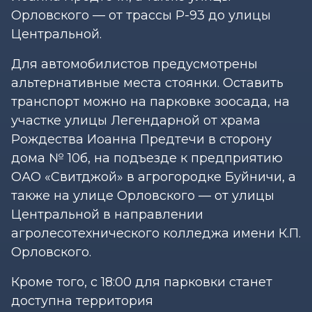
Орловского — от трассы Р-93 до улицы
Центральной.
Для автомобилистов предусмотрены
альтернативные места стоянки. Оставить
транспорт можно на парковке зоосада, на
участке улицы Легендарной от храма
Рождества Иоанна Предтечи в сторону
дома № 10б, на подъезде к предприятию
ОАО «Свитджой» в агрогородке Буйничи, а
также на улице Орловского — от улицы
Центральной в направлении
агролесотехнического колледжа имени К.П.
Орловского.
Кроме того, с 18:00 для парковки станет
доступна территория