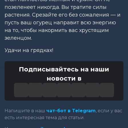
позеленеет никогда. Вы тратите силы
растения. Срезайте его без сожаления — и
пусть ваш огурец направит всю энергию
на то, чтобы накормить вас хрустящим
зеленцом.
Удачи на грядках!
Подписывайтесь на наши
новости в
Напишите в наш
чат-бот в Telegram
, если у вас
есть интересная тема для статьи.