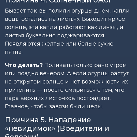
Бывает так: вы полили огурцы днем, капли
воды остались на листьях. Выходит яркое
солнце, эти капли работают как линзы, и
листья буквально поджариваются.
Появляются желтые или белые сухие
пятна.
Что делать?
Поливать только рано утром
или поздно вечером. А если огурцы растут
на открытом солнце и нет возможности их
притенить — просто смириться с тем, что
пара верхних листочков пострадает.
Главное, чтобы завязи были целы.
Причина 5. Нападение
«невидимок» (Вредители и
болезни)