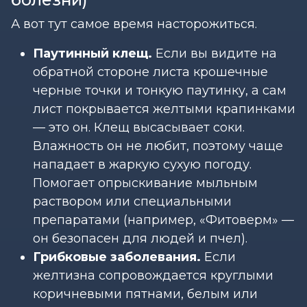
А вот тут самое время насторожиться.
Паутинный клещ.
Если вы видите на
обратной стороне листа крошечные
черные точки и тонкую паутинку, а сам
лист покрывается желтыми крапинками
— это он. Клещ высасывает соки.
Влажность он не любит, поэтому чаще
нападает в жаркую сухую погоду.
Помогает опрыскивание мыльным
раствором или специальными
препаратами (например, «Фитоверм» —
он безопасен для людей и пчел).
Грибковые заболевания.
Если
желтизна сопровождается круглыми
коричневыми пятнами, белым или