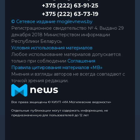
+375 (222) 63-91-25
+375 (222) 63-73-19
© Сетевое издание mogilevnews.by
Регистрационное свидетельство № 4. Выдано 29
декабря 2018 Министерством информации
Республики Беларусь
Условия использования материалов
Любое использование материалов допускается
только при соблюдении
Соглашения
Правила цитирования материалов «МВ»
Мнения и взгляды авторов не всегда совпадают с
точкой зрения редакции.
Все права защищены © КИУП «ИА Могилевские ведомости»
Отдельные публикации могут содержать информацию, не
предназначенную для пользователей до 12 лет