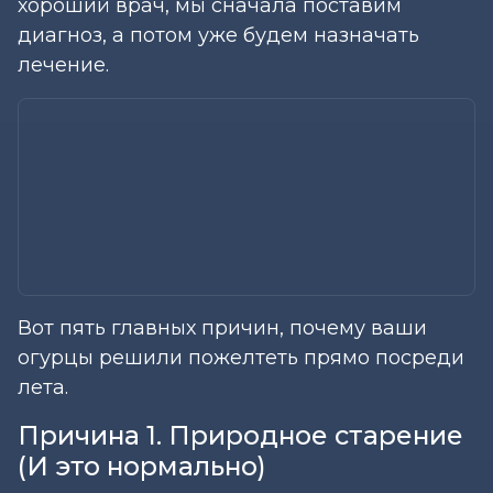
хороший врач, мы сначала поставим
диагноз, а потом уже будем назначать
лечение.
Вот пять главных причин, почему ваши
огурцы решили пожелтеть прямо посреди
лета.
Причина 1. Природное старение
(И это нормально)