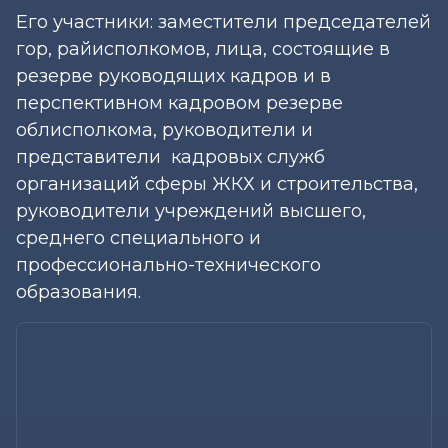
Его участники: заместители председателей
гор, райисполкомов, лица, состоящие в
резерве руководящих кадров и в
перспективном кадровом резерве
облисполкома, руководители и
представители кадровых служб
организаций сферы ЖКХ и строительства,
руководители учреждений высшего,
среднего специального и
профессионально-технического
образования.