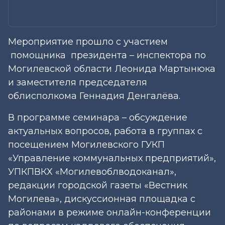
Мероприятие прошло с участием
помощника президента – инспектора по
Могилевской области Леонида Мартынюка
и заместителя председателя
облисполкома Геннадия Денгалёва.
В программе семинара – обсуждение
актуальных вопросов, работа в группах с
посещением Могилевского ГУКП
«Управление коммунальных предприятий»,
УПКПВКХ «Могилевоблводоканал»,
редакции городской газеты «Вестник
Могилева», дискуссионная площадка с
районами в режиме онлайн-конференции