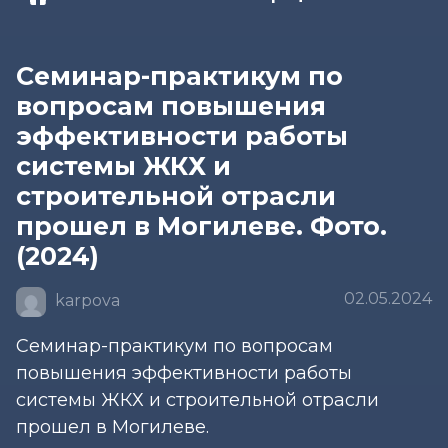
Семинар-практикум по
вопросам повышения
эффективности работы
системы ЖКХ и
строительной отрасли
прошел в Могилеве. Фото.
(2024)
02.05.2024
karpova
Семинар-практикум по вопросам
повышения эффективности работы
системы ЖКХ и строительной отрасли
прошел в Могилеве.