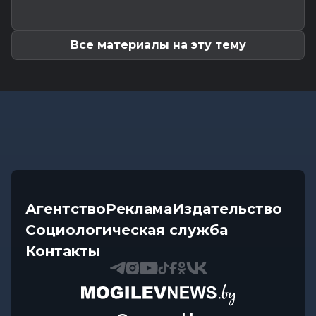
обозначил проблемы...
Все материалы на эту тему
Агентство
Реклама
Издательство
Социологическая служба
Контакты