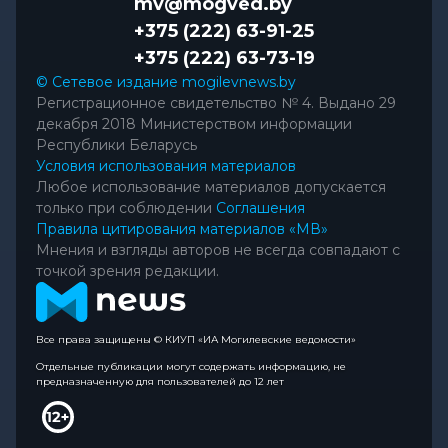
mv@mogved.by
+375 (222) 63-91-25
+375 (222) 63-73-19
© Сетевое издание mogilevnews.by
Регистрационное свидетельство № 4. Выдано 29
декабря 2018 Министерством информации
Республики Беларусь
Условия использования материалов
Любое использование материалов допускается
только при соблюдении
Соглашения
Правила цитирования материалов «МВ»
Мнения и взгляды авторов не всегда совпадают с
точкой зрения редакции.
Все права защищены © КИУП «ИА Могилевские ведомости»
Отдельные публикации могут содержать информацию, не
предназначенную для пользователей до 12 лет