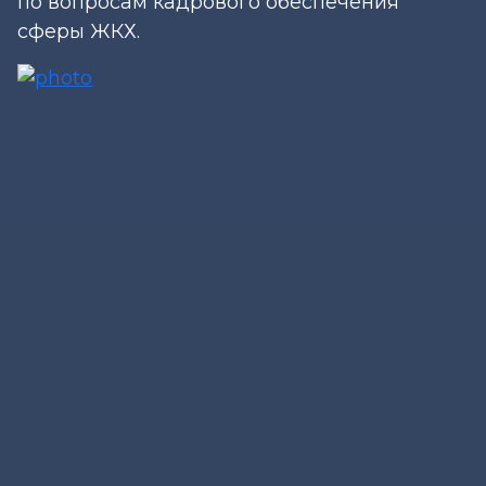
по вопросам кадрового обеспечения
сферы ЖКХ.