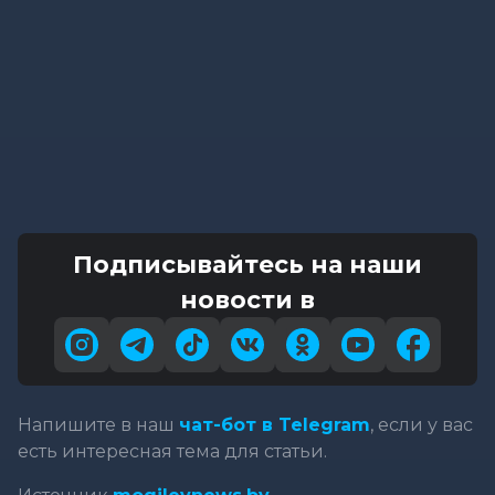
Подписывайтесь на наши
новости в
Напишите в наш
чат-бот в Telegram
, если у вас
есть интересная тема для статьи.