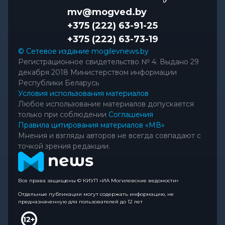
mv@mogved.by
+375 (222) 63-91-25
+375 (222) 63-73-19
© Сетевое издание mogilevnews.by
Регистрационное свидетельство № 4. Выдано 29
декабря 2018 Министерством информации
Республики Беларусь
Условия использования материалов
Любое использование материалов допускается
только при соблюдении
Соглашения
Правила цитирования материалов «МВ»
Мнения и взгляды авторов не всегда совпадают с
точкой зрения редакции.
Все права защищены © КИУП «ИА Могилевские ведомости»
Отдельные публикации могут содержать информацию, не
предназначенную для пользователей до 12 лет