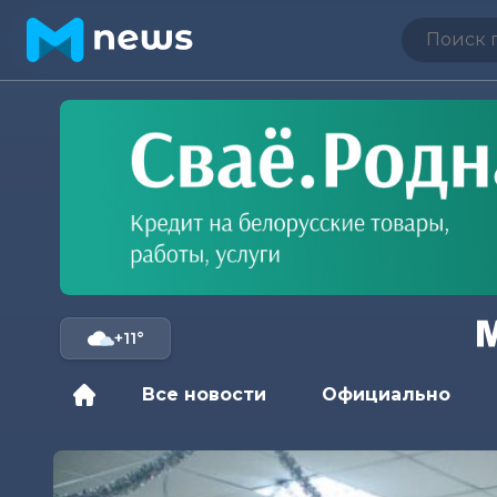
+11°
Все новости
Официально