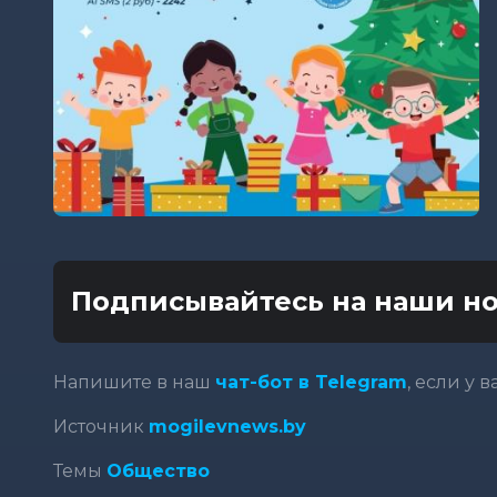
Подписывайтесь на наши но
Напишите в наш
чат-бот в Telegram
, если у 
Источник
mogilevnews.by
Темы
Общество