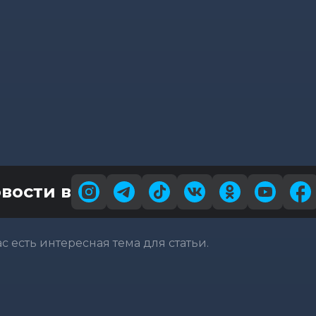
вости в
вас есть интересная тема для статьи.