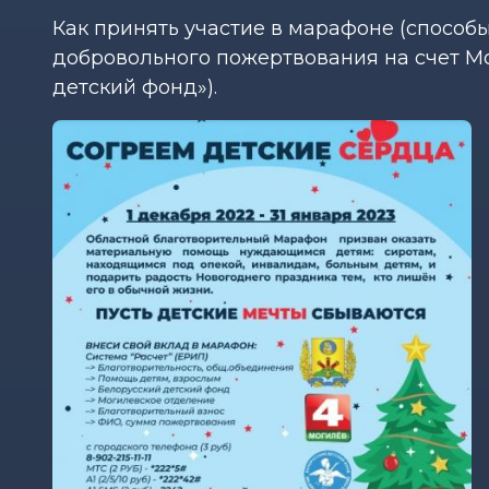
Как принять участие в марафоне (спосо
добровольного пожертвования на счет М
детский фонд»).