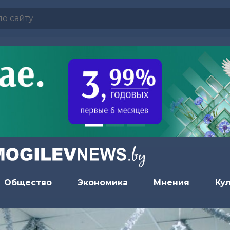
Общество
Экономика
Мнения
Ку