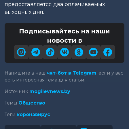
предоставляется два оплачиваемых
выходных дня.
Подписывайтесь на наши
новости в
Напишите в наш
чат-бот в Telegram
, если у вас
есть интересная тема для статьи.
Источник
mogilevnews.by
Темы
Общество
Теги
коронавирус