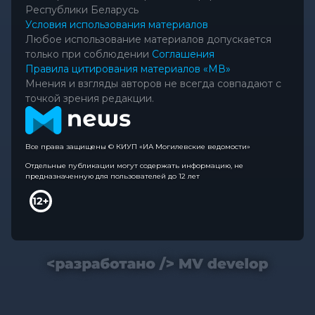
Республики Беларусь
Условия использования материалов
Любое использование материалов допускается
только при соблюдении
Соглашения
Правила цитирования материалов «МВ»
Мнения и взгляды авторов не всегда совпадают с
точкой зрения редакции.
Все права защищены © КИУП «ИА Могилевские ведомости»
Отдельные публикации могут содержать информацию, не
предназначенную для пользователей до 12 лет