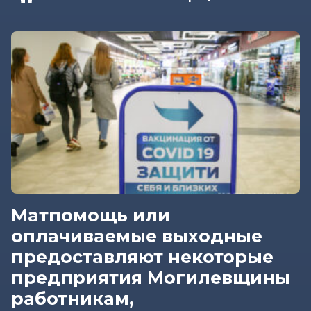
Матпомощь или
оплачиваемые выходные
предоставляют некоторые
предприятия Могилевщины
работникам,