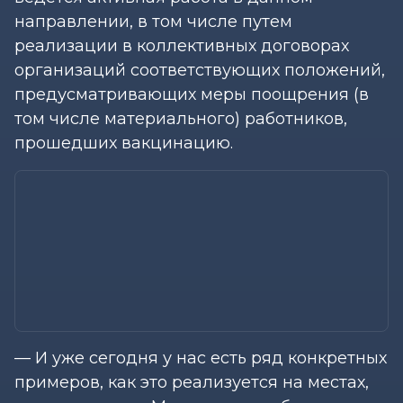
направлении, в том числе путем
реализации в коллективных договорах
организаций соответствующих положений,
предусматривающих меры поощрения (в
том числе материального) работников,
прошедших вакцинацию.
— И уже сегодня у нас есть ряд конкретных
примеров, как это реализуется на местах,