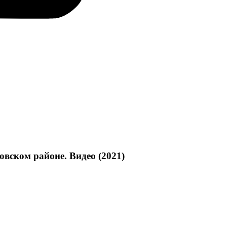
вском районе. Видео (2021)