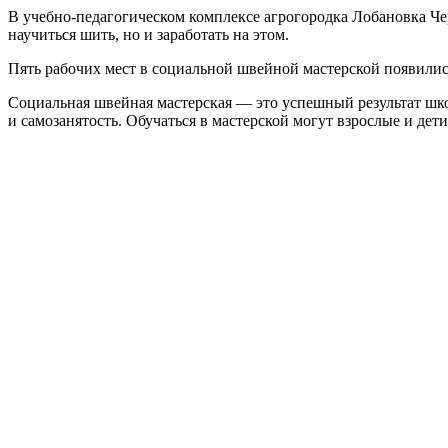
В учебно-педагогическом комплексе агрогородка Лобановка Че
научиться шить, но и заработать на этом.
Пять рабочих мест в социальной швейной мастерской появилис
Социальная швейная мастерская — это успешный результат шко
и самозанятость. Обучаться в мастерской могут взрослые и дети