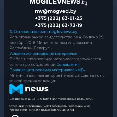
mv@mogved.by
+375 (222) 63-91-25
+375 (222) 63-73-19
© Сетевое издание mogilevnews.by
Регистрационное свидетельство № 4. Выдано 29
декабря 2018 Министерством информации
Республики Беларусь
Условия использования материалов
Любое использование материалов допускается
только при соблюдении
Соглашения
Правила цитирования материалов «МВ»
Мнения и взгляды авторов не всегда совпадают с
точкой зрения редакции.
Все права защищены © КИУП «ИА Могилевские ведомости»
Отдельные публикации могут содержать информацию, не
предназначенную для пользователей до 12 лет