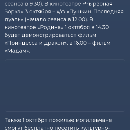
сеанса в 9.30). В кинотеатре «Чырвоная
Зорка» 3 октября – х/ф «Пушкин. Последняя
дуэль» (начало сеанса в 12.00). В
кинотеатре «Родина» 1 октября в 14.30
будет демонстрироваться фильм
«Принцесса и дракон», в 16.00 – фильм
«Мадам».
Также 1 октября пожилые могилевчане
смогут бесплатно посетить культурно-