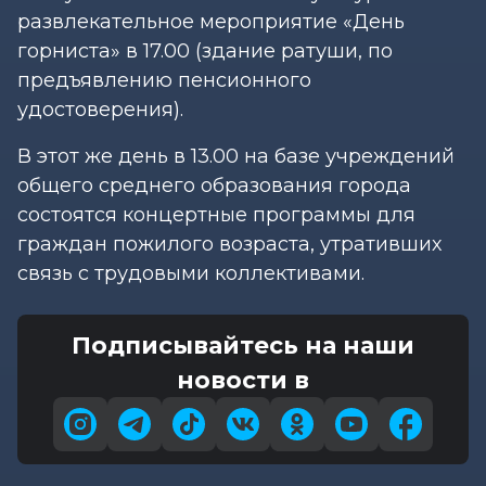
развлекательное мероприятие «День
горниста» в 17.00 (здание ратуши, по
предъявлению пенсионного
удостоверения).
В этот же день в 13.00 на базе учреждений
общего среднего образования города
состоятся концертные программы для
граждан пожилого возраста, утративших
связь с трудовыми коллективами.
Подписывайтесь на наши
новости в