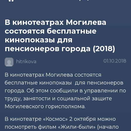
В кинотеатрах Могилева
состоятся бесплатные
кинопоказы для
пенсионеров города (2018)
01.10.2018
hitrikova
В кинотеатрах Могилева состоятся
бесплатные кинопоказы для пенсионеров
города. Об этом сообщили в управлении по
труду, занятости и социальной защите
Могилевского горисполкома.
В кинотеатре «Космос» 2 октября можно
посмотреть фильм «Жили-были» (начало