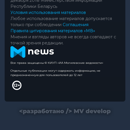
декабря 2018 Министерством информации
Республики Беларусь
Условия использования материалов
Любое использование материалов допускается
только при соблюдении
Соглашения
Правила цитирования материалов «МВ»
Мнения и взгляды авторов не всегда совпадают с
точкой зрения редакции.
Все права защищены © КИУП «ИА Могилевские ведомости»
Отдельные публикации могут содержать информацию, не
предназначенную для пользователей до 12 лет