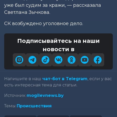
уже был судим за кражи, — рассказала
Светлана Зычкова.
СК возбуждено уголовное дело.
Подписывайтесь на наши
новости в
Напишите в наш
чат-бот в Telegram
, если у вас
есть интересная тема для статьи.
Источник
mogilevnews.by
Темы
Происшествия