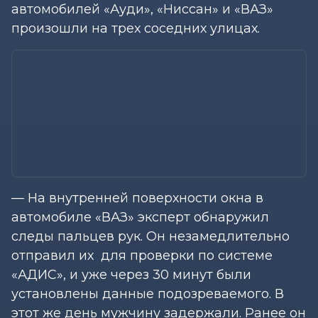
автомобилей «Ауди», «Ниссан» и «ВАЗ»
произошли на трех соседних улицах.
— На внутренней поверхности окна в
автомобиле «ВАЗ» эксперт обнаружил
следы пальцев рук. Он незамедлительно
отправил их для проверки по системе
«АДИС», и уже через 30 минут были
установлены данные подозреваемого. В
этот же день мужчину задержали. Ранее он