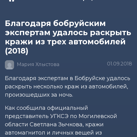
Благодаря бобруйским
экспертам удалось раскрыть
кражи из трех автомобилей
(2018)
01.09.2018
Мария Хлыстова
Благодаря экспертам в Бобруйске удалось
раскрыть несколько краж из автомобилей,
произошедших за ночь.
Как сообщила официальный
представитель УГКСЭ по Могилевской
области Светлана Зычкова, кражи
автомагнитол и личных вещей из