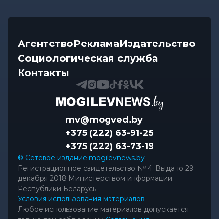
Агентство
Реклама
Издательство
Социологическая служба
Контакты
mv@mogved.by
+375 (222) 63-91-25
+375 (222) 63-73-19
© Сетевое издание mogilevnews.by
Регистрационное свидетельство № 4. Выдано 29
декабря 2018 Министерством информации
Республики Беларусь
Условия использования материалов
Любое использование материалов допускается