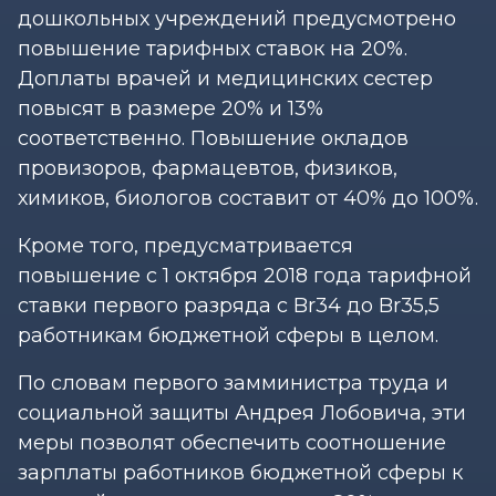
дошкольных учреждений предусмотрено
повышение тарифных ставок на 20%.
Доплаты врачей и медицинских сестер
повысят в размере 20% и 13%
соответственно. Повышение окладов
провизоров, фармацевтов, физиков,
химиков, биологов составит от 40% до 100%.
Кроме того, предусматривается
повышение с 1 октября 2018 года тарифной
ставки первого разряда с Br34 до Br35,5
работникам бюджетной сферы в целом.
По словам первого замминистра труда и
социальной защиты Андрея Лобовича, эти
меры позволят обеспечить соотношение
зарплаты работников бюджетной сферы к