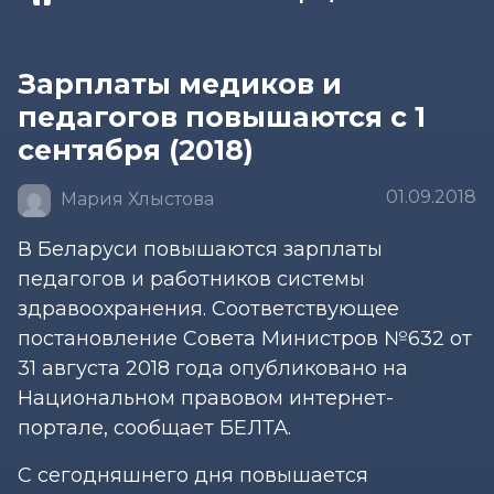
Зарплаты медиков и
педагогов повышаются с 1
сентября (2018)
01.09.2018
Мария Хлыстова
В Беларуси повышаются зарплаты
педагогов и работников системы
здравоохранения. Соответствующее
постановление Совета Министров №632 от
31 августа 2018 года опубликовано на
Национальном правовом интернет-
портале, сообщает БЕЛТА.
С сегодняшнего дня повышается