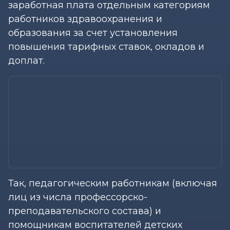
заработная плата отдельным категориям
работников здравоохранения и
образования за счет установления
повышения тарифных ставок, окладов и
доплат.
Так, педагогическим работникам (включая
лиц из числа профессорско-
преподавательского состава) и
помощникам воспитателей детских