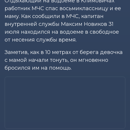
Отдыхающий на водоеме в Климовичах
работник МЧС спас восьмиклассницу и ее
маму. Как сообщили в МЧС, капитан
внутренней службы Максим Новиков 31
июля находился на водоеме в свободное
от несения службы время.
Заметив, как в 10 метрах от берега девочка
с мамой начали тонуть, он мгновенно
бросился им на помощь.