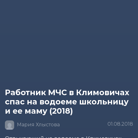
Работник МЧС в Климовичах
спас на водоеме школьницу
и ее маму (2018)
01.08.2018
Мария Хлыстова