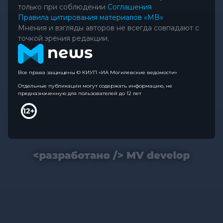
только при соблюдении
Соглашения
Правила цитирования материалов «МВ»
Мнения и взгляды авторов не всегда совпадают с
точкой зрения редакции.
Все права защищены © КИУП «ИА Могилевские ведомости»
Отдельные публикации могут содержать информацию, не
предназначенную для пользователей до 12 лет