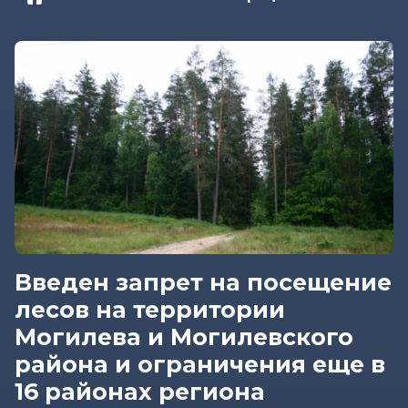
Введен запрет на посещение
лесов на территории
Могилева и Могилевского
района и ограничения еще в
16 районах региона