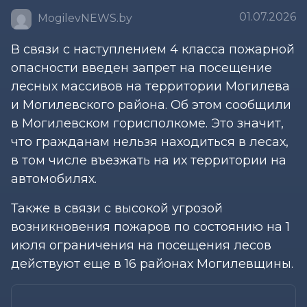
01.07.2026
MogilevNEWS.by
В связи с наступлением 4 класса пожарной
опасности введен запрет на посещение
лесных массивов на территории Могилева
и Могилевского района. Об этом сообщили
в Могилевском горисполкоме. Это значит,
что гражданам нельзя находиться в лесах,
в том числе въезжать на их территории на
автомобилях.
Также в связи с высокой угрозой
возникновения пожаров по состоянию на 1
июля ограничения на посещения лесов
действуют еще в 16 районах Могилевщины.