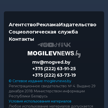
Агентство
Реклама
Издательство
Социологическая служба
Контакты
mv@mogved.by
+375 (222) 63-91-25
+375 (222) 63-73-19
© Сетевое издание mogilevnews.by
Регистрационное свидетельство № 4. Выдано 29
декабря 2018 Министерством информации
Республики Беларусь
Условия использования материалов
Любое использование материалов допускается