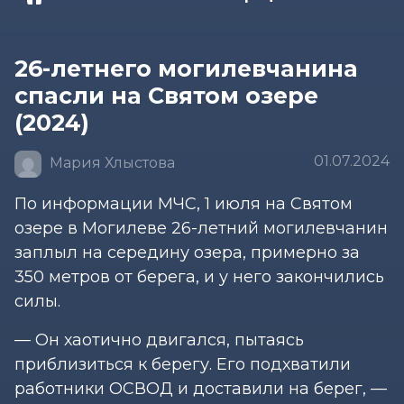
26-летнего могилевчанина
спасли на Святом озере
(2024)
01.07.2024
Мария Хлыстова
По информации МЧС, 1 июля на Святом
озере в Могилеве 26-летний могилевчанин
заплыл на середину озера, примерно за
350 метров от берега, и у него закончились
силы.
— Он хаотично двигался, пытаясь
приблизиться к берегу. Его подхватили
работники ОСВОД и доставили на берег, —