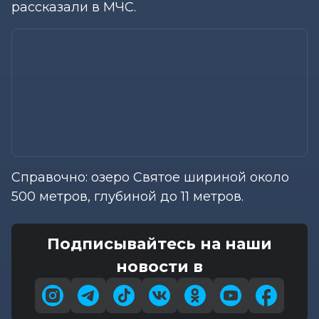
рассказали в МЧС.
Справочно: озеро Святое шириной около
500 метров, глубиной до 11 метров.
Подписывайтесь на наши
новости в