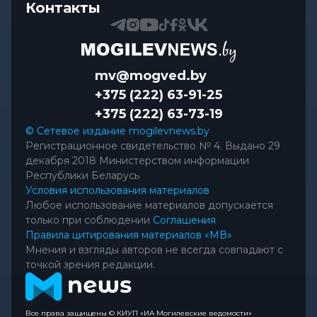
Контакты
mv@mogved.by
+375 (222) 63-91-25
+375 (222) 63-73-19
© Сетевое издание mogilevnews.by
Регистрационное свидетельство № 4. Выдано 29
декабря 2018 Министерством информации
Республики Беларусь
Условия использования материалов
Любое использование материалов допускается
только при соблюдении
Соглашения
Правила цитирования материалов «МВ»
Мнения и взгляды авторов не всегда совпадают с
точкой зрения редакции.
Все права защищены © КИУП «ИА Могилевские ведомости»