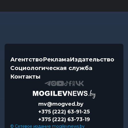
Агентство
Реклама
Издательство
Социологическая служба
Контакты
mv@mogved.by
+375 (222) 63-91-25
+375 (222) 63-73-19
© Сетевое издание mogilevnews.by