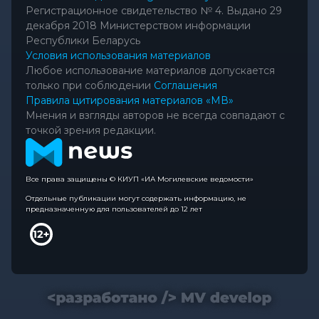
Регистрационное свидетельство № 4. Выдано 29
декабря 2018 Министерством информации
Республики Беларусь
Условия использования материалов
Любое использование материалов допускается
только при соблюдении
Соглашения
Правила цитирования материалов «МВ»
Мнения и взгляды авторов не всегда совпадают с
точкой зрения редакции.
Все права защищены © КИУП «ИА Могилевские ведомости»
Отдельные публикации могут содержать информацию, не
предназначенную для пользователей до 12 лет