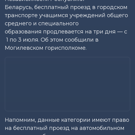
Беларусь, бесплатный проезд в городском
транспорте учащимся учреждений общего
среднего и специального
образования продлевается на три дня — с
1 по 3 июля. Об этом сообщили в
Могилевском горисполкоме.
Напомним, данные категории имеют право
на бесплатный проезд на автомобильном