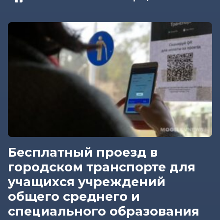
Бесплатный проезд в
городском транспорте для
учащихся учреждений
общего среднего и
специального образования