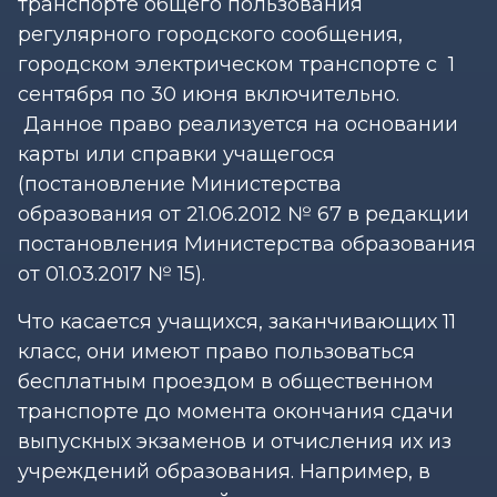
транспорте общего пользования
регулярного городского сообщения,
городском электрическом транспорте с 1
сентября по 30 июня включительно.
Данное право реализуется на основании
карты или справки учащегося
(постановление Министерства
образования от 21.06.2012 № 67 в редакции
постановления Министерства образования
от 01.03.2017 № 15).
Что касается учащихся, заканчивающих 11
класс, они имеют право пользоваться
бесплатным проездом в общественном
транспорте до момента окончания сдачи
выпускных экзаменов и отчисления их из
учреждений образования. Например, в