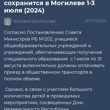
сохранится в Могилеве 1-3
июля (2024)
01.07.2024
Юлиана Шуплецова
Согласно Постановлению Совета
Министров РБ №202, учащиеся
общеобразовательных учреждений и
учреждений, обеспечивающих получение
специального образования с 1 июля по 31
августа включительно должны оплачивать
проезд в общественном транспорте в
полном объеме.
Однако, в связи с участием большого
количества детей в проводимых
мероприятиях, посвященных Дню
Независимости Республики