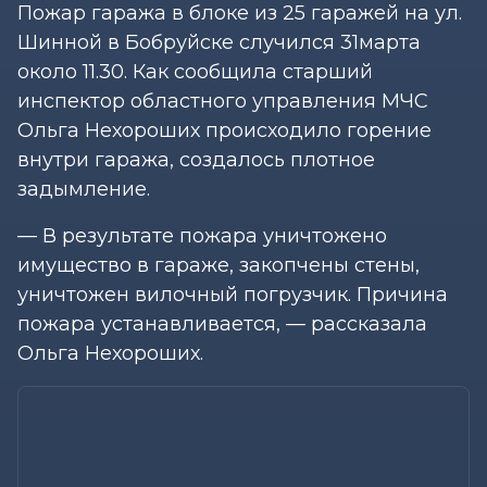
Пожар гаража в блоке из 25 гаражей на ул.
Шинной в Бобруйске случился 31марта
около 11.30. Как сообщила старший
инспектор областного управления МЧС
Ольга Нехороших происходило горение
внутри гаража, создалось плотное
задымление.
— В результате пожара уничтожено
имущество в гараже, закопчены стены,
уничтожен вилочный погрузчик. Причина
пожара устанавливается, — рассказала
Ольга Нехороших.