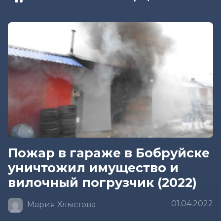
Пожар в гараже в Бобруйске
уничтожил имущество и
вилочный погрузчик (2022)
01.04.2022
Мария Хлыстова