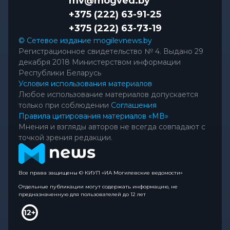
mv@mogved.by
+375 (222) 63-91-25
+375 (222) 63-73-19
© Сетевое издание mogilevnews.by
Регистрационное свидетельство № 4. Выдано 29
декабря 2018 Министерством информации
Республики Беларусь
Условия использования материалов
Любое использование материалов допускается
только при соблюдении
Соглашения
Правила цитирования материалов «МВ»
Мнения и взгляды авторов не всегда совпадают с
точкой зрения редакции.
Все права защищены © КИУП «ИА Могилевские ведомости»
Отдельные публикации могут содержать информацию, не
предназначенную для пользователей до 12 лет