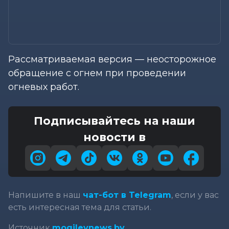
Рассматриваемая версия — неосторожное
обращение с огнем при проведении
огневых работ.
Подписывайтесь на наши
новости в
Напишите в наш
чат-бот в Telegram
, если у вас
есть интересная тема для статьи.
Источник
mogilevnews.by