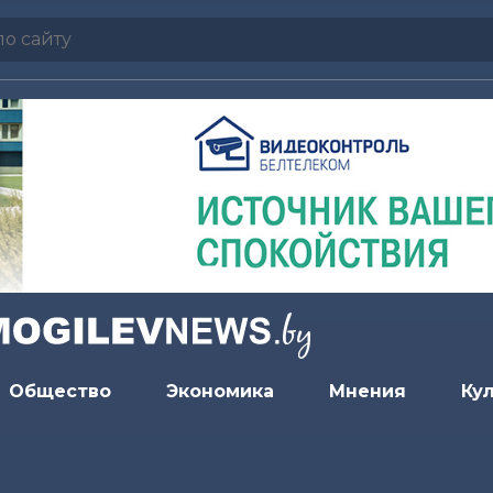
Общество
Экономика
Мнения
Ку