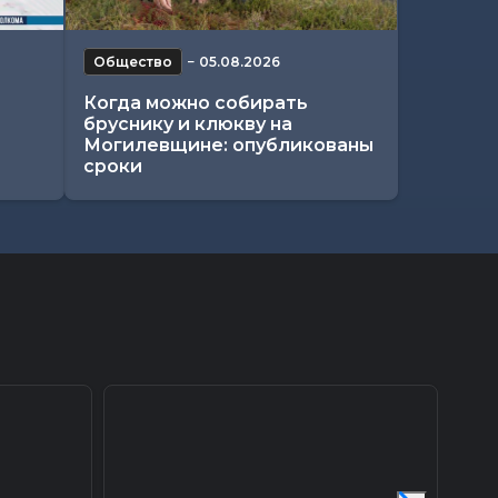
Общество
−
05.08.2026
Когда можно собирать
бруснику и клюкву на
Могилевщине: опубликованы
сроки