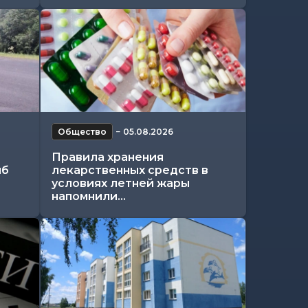
Общество
−
05.08.2026
Правила хранения
иб
лекарственных средств в
условиях летней жары
напомнили...