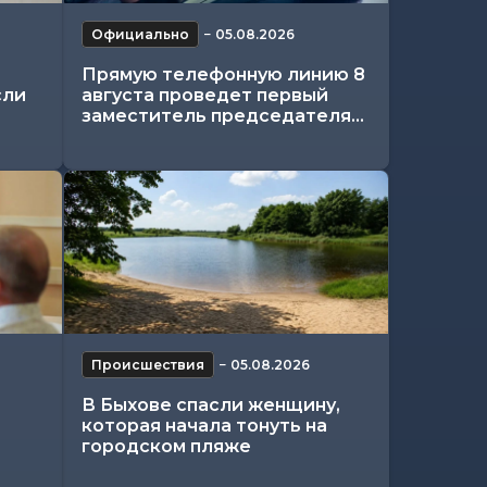
Официально
−
05.08.2026
Прямую телефонную линию 8
сли
августа проведет первый
заместитель председателя...
Происшествия
−
05.08.2026
В Быхове спасли женщину,
которая начала тонуть на
городском пляже