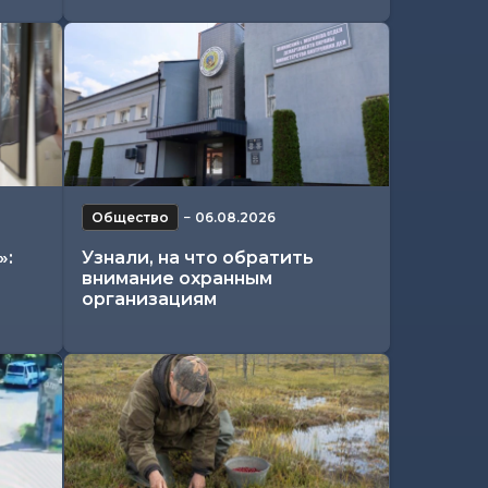
Общество
−
06.08.2026
»:
Узнали, на что обратить
внимание охранным
организациям